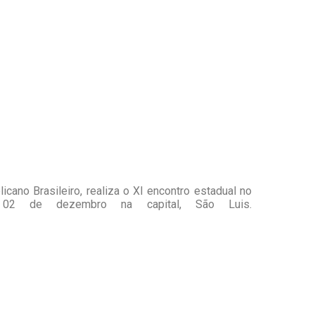
ano Brasileiro, realiza o XI encontro estadual no
 02 de dezembro na capital, São Luis.