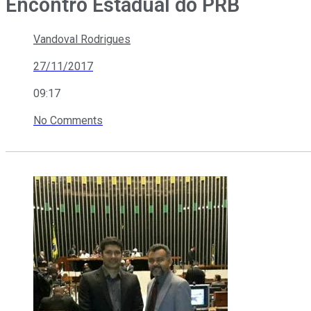
Encontro Estadual do PRB
Vandoval Rodrigues
27/11/2017
09:17
No Comments