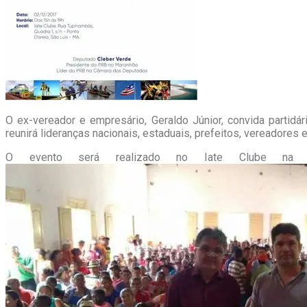
O ex-vereador e empresário, Geraldo Júnior, convida partidár
reunirá lideranças nacionais, estaduais, prefeitos, vereadores
O evento será realizado no Iate Clube na