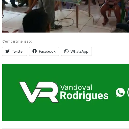
Compartilhe isso:
Twitter
Facebook
WhatsApp