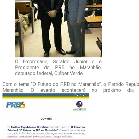
O Empresário, Geraldo Júnior e o
Presidente do PRB no Maranhão,
deputado federal, Cléber Verde
Com o tema “O Futuro do PRB no Maranhão”, o Partido Republic
Maranhão. O evento acontecerá no próximo dia