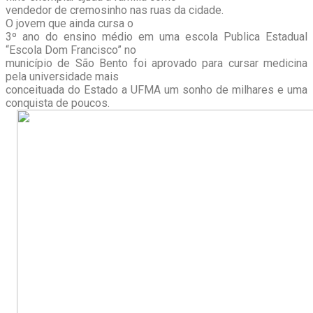
vendedor de cremosinho nas ruas da cidade.
O jovem que ainda cursa o
3º ano do ensino médio em uma escola Publica Estadual
“Escola Dom Francisco” no
município de São Bento foi aprovado para cursar medicina
pela universidade mais
conceituada do Estado a UFMA um sonho de milhares e uma
conquista de poucos.