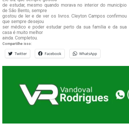
de estudar, mesmo quando morava no interior do município
de São Bento, sempre
gostou de ler e de ver os livros. Cleyton Campos confirmou
que sempre desejou
ser médico e poder estudar perto da sua família e da sua
casa é muito melhor
ainda. Completou.
Compartilhe isso:
Twitter
Facebook
WhatsApp