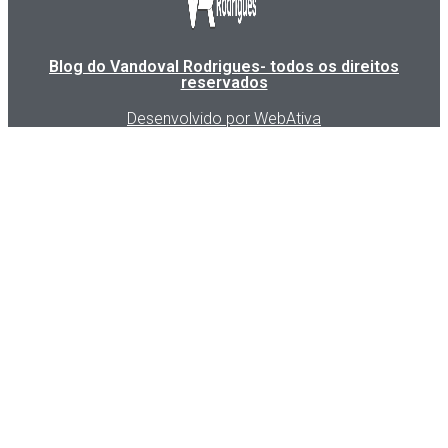
Blog do Vandoval Rodrigues- todos os direitos
reservados
Desenvolvido por WebAtiva