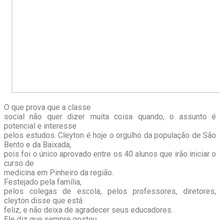
O que prova que a classe
social não quer dizer muita coisa quando, o assunto é
potencial e interesse
pelos estudos. Cleyton é hoje o orgulho da população de São
Bento e da Baixada,
pois foi o único aprovado entre os 40 alunos que irão iniciar o
curso de
medicina em Pinheiro da região.
Festejado pela família,
pelos colegas de escola, pelos professores, diretores,
cleyton disse que está
feliz, e não deixa de agradecer seus educadores.
Ele diz que sempre gostou