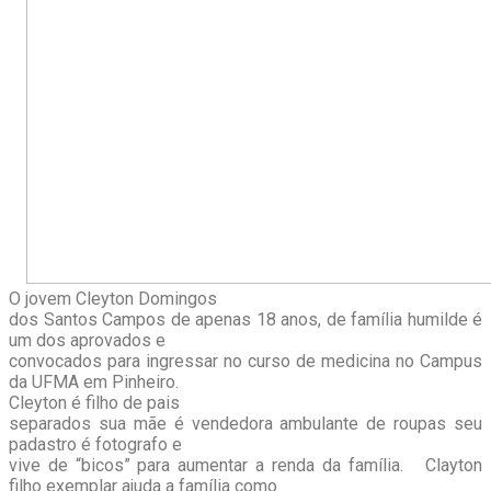
O jovem Cleyton Domingos
dos Santos Campos de apenas 18 anos, de família humilde é
um dos aprovados e
convocados para ingressar no curso de medicina no Campus
da UFMA em Pinheiro.
Cleyton é filho de pais
separados sua mãe é vendedora ambulante de roupas seu
padastro é fotografo e
vive de “bicos” para aumentar a renda da família. Clayton
filho exemplar ajuda a família como