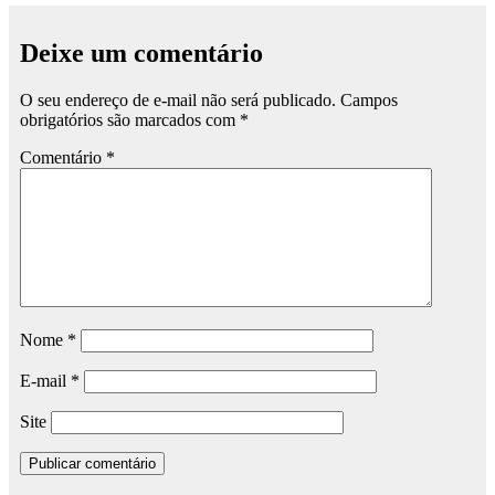
Deixe um comentário
O seu endereço de e-mail não será publicado.
Campos
obrigatórios são marcados com
*
Comentário
*
Nome
*
E-mail
*
Site