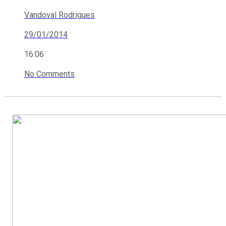
Vandoval Rodrigues
29/01/2014
16:06
No Comments