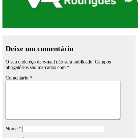
Deixe um comentário
O seu endereço de e-mail não será publicado.
Campos
obrigatórios são marcados com
*
Comentário
*
Nome
*