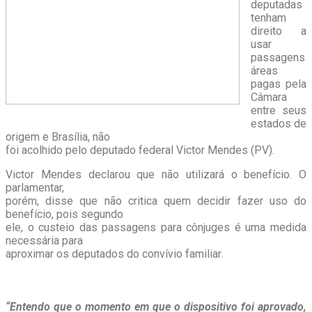
deputadas
tenham
direito a
usar
passagens
áreas
pagas pela
Câmara
entre seus
estados de
origem e Brasília, não
foi acolhido pelo deputado federal Victor Mendes (PV).
Victor Mendes declarou que não utilizará o benefício. O
parlamentar,
porém, disse que não critica quem decidir fazer uso do
benefício, pois segundo
ele, o custeio das passagens para cônjuges é uma medida
necessária para
aproximar os deputados do convívio familiar.
“Entendo que o momento em que o dispositivo foi aprovado,