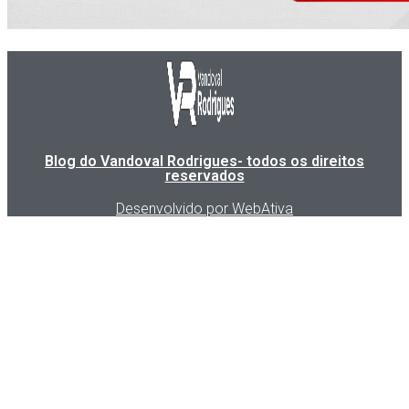
Blog do Vandoval Rodrigues- todos os direitos
reservados
Desenvolvido por WebAtiva