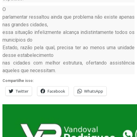
O
parlamentar ressaltou ainda que problema não existe apenas
nas grandes cidades,
essa situação infelizmente alcança indistintamente todos os
municípios do
Estado, razão pela qual, precisa ter ao menos uma unidade
desse estabelecimento
nas cidades com melhor estrutura, ofertando assistência
aqueles que necessitam.
Compartilhe isso:
Twitter
Facebook
WhatsApp