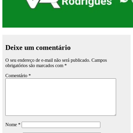
Deixe um comentário
O seu endereço de e-mail não será publicado.
Campos
obrigatórios são marcados com
*
Comentário
*
Nome
*