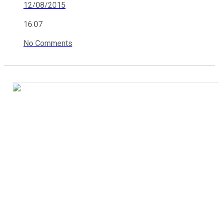
12/08/2015
16:07
No Comments