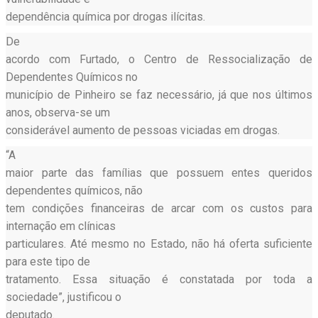
dependência química por drogas ilícitas.
De
acordo com Furtado, o Centro de Ressocialização de
Dependentes Químicos no
município de Pinheiro se faz necessário, já que nos últimos
anos, observa-se um
considerável aumento de pessoas viciadas em drogas.
“A
maior parte das famílias que possuem entes queridos
dependentes químicos, não
tem condições financeiras de arcar com os custos para
internação em clínicas
particulares. Até mesmo no Estado, não há oferta suficiente
para este tipo de
tratamento. Essa situação é constatada por toda a
sociedade”, justificou o
deputado.