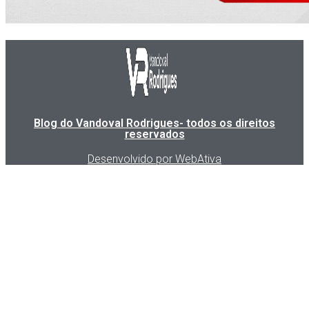
Blog do Vandoval Rodrigues- todos os direitos
reservados
Desenvolvido por WebAtiva