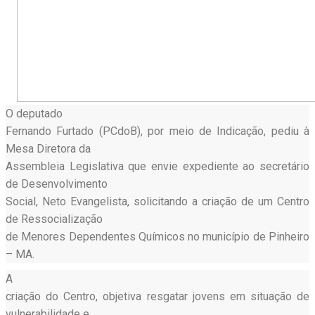
O deputado
Fernando Furtado (PCdoB), por meio de Indicação, pediu à
Mesa Diretora da
Assembleia Legislativa que envie expediente ao secretário
de Desenvolvimento
Social, Neto Evangelista, solicitando a criação de um Centro
de Ressocialização
de Menores Dependentes Químicos no município de Pinheiro
– MA.
A
criação do Centro, objetiva resgatar jovens em situação de
vulnerabilidade e