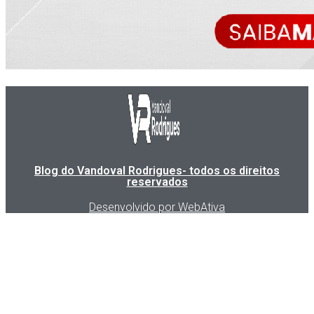
Blog do Vandoval Rodrigues- todos os direitos
reservados
Desenvolvido por WebAtiva