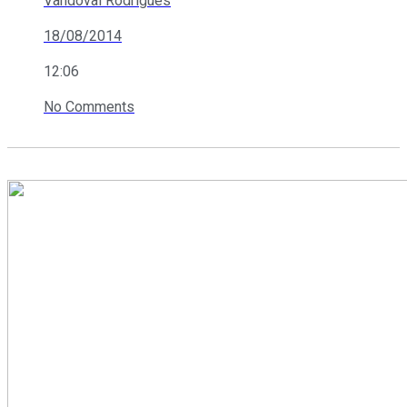
Vandoval Rodrigues
18/08/2014
12:06
No Comments