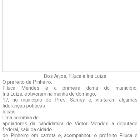
Dos Anjos, Filuca e Iná Luiza.
O prefeito de Pinheiro,
Filuca Mendes e a primeira dama do município,
Iná Luíza, estiveram na manhã de domingo,
17, no município de Pres. Sarney e, visitaram algumas
lideranças políticas
locais.
Uma comitiva de
apoiadores da candidatura de Victor Mendes a deputado
federal, saiu da cidade
de Pinheiro em carreta e, acompanhou o prefeito Filuca e