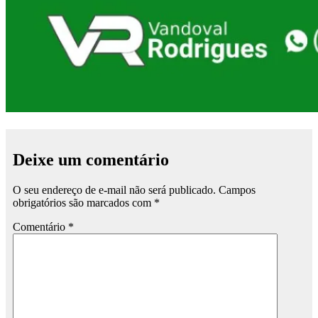
Deixe um comentário
O seu endereço de e-mail não será publicado.
Campos
obrigatórios são marcados com
*
Comentário
*