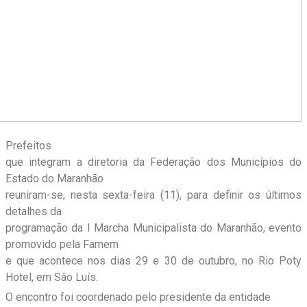
Prefeitos
que integram a diretoria da Federação dos Municípios do
Estado do Maranhão
reuniram-se, nesta sexta-feira (11), para definir os últimos
detalhes da
programação da I Marcha Municipalista do Maranhão, evento
promovido pela Famem
e que acontece nos dias 29 e 30 de outubro, no Rio Poty
Hotel, em São Luís.
O encontro foi coordenado pelo presidente da entidade