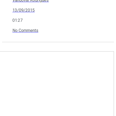
Vandoval Rodrigues
13/09/2015
01:27
No Comments