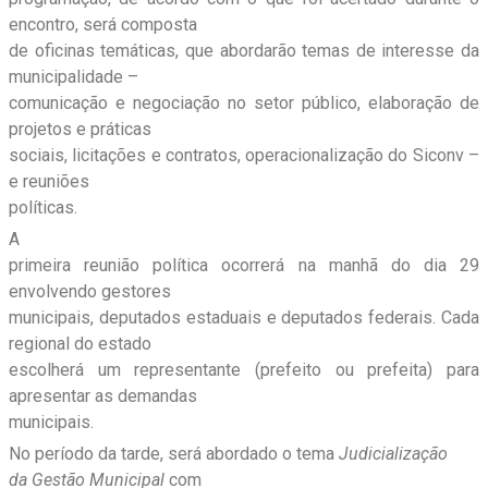
encontro, será composta
de oficinas temáticas, que abordarão temas de interesse da
municipalidade –
comunicação e negociação no setor público, elaboração de
projetos e práticas
sociais, licitações e contratos, operacionalização do Siconv –
e reuniões
políticas.
A
primeira reunião política ocorrerá na manhã do dia 29
envolvendo gestores
municipais, deputados estaduais e deputados federais. Cada
regional do estado
escolherá um representante (prefeito ou prefeita) para
apresentar as demandas
municipais.
No período da tarde, será abordado o tema
Judicialização
da Gestão Municipal
com