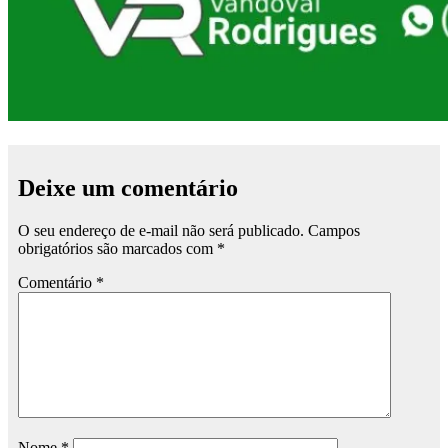
Deixe um comentário
O seu endereço de e-mail não será publicado.
Campos
obrigatórios são marcados com
*
Comentário
*
Nome
*