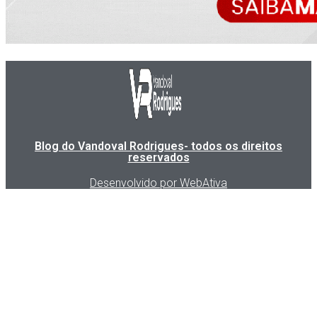
Blog do Vandoval Rodrigues- todos os direitos
reservados
Desenvolvido por WebAtiva