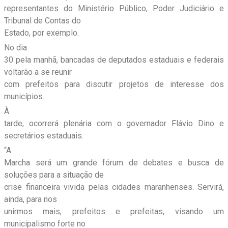
representantes do Ministério Público, Poder Judiciário e
Tribunal de Contas do
Estado, por exemplo.
No dia
30 pela manhã, bancadas de deputados estaduais e federais
voltarão a se reunir
com prefeitos para discutir projetos de interesse dos
municípios.
À
tarde, ocorrerá plenária com o governador Flávio Dino e
secretários estaduais.
“A
Marcha será um grande fórum de debates e busca de
soluções para a situação de
crise financeira vivida pelas cidades maranhenses. Servirá,
ainda, para nos
unirmos mais, prefeitos e prefeitas, visando um
municipalismo forte no