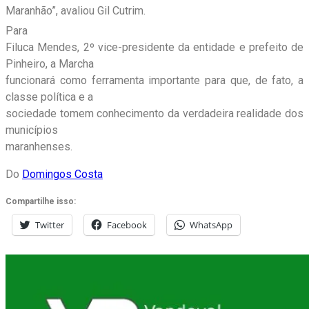
Maranhão”, avaliou Gil Cutrim.
Para
Filuca Mendes, 2º vice-presidente da entidade e prefeito de
Pinheiro, a Marcha
funcionará como ferramenta importante para que, de fato, a
classe política e a
sociedade tomem conhecimento da verdadeira realidade dos
municípios
maranhenses.
Do
Domingos Costa
Compartilhe isso:
Twitter
Facebook
WhatsApp