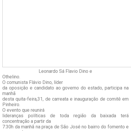
Leonardo Sá Flavio Dino e
Othelino.
O comunista Flávio Dino, líder
da oposição e candidato ao governo do estado, participa na
manhã
desta quita-feira,31, de carreata e inauguração de comitê em
Pinheiro.
O evento que reunirá
lideranças políticas de toda região da baixada terá
concentração a partir da
7:30h da manhã na praça de São José no bairro do fomento e