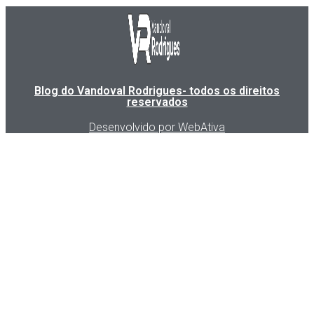
Blog do Vandoval Rodrigues- todos os direitos
reservados
Desenvolvido por WebAtiva