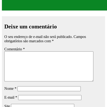
Deixe um comentário
O seu endereço de e-mail não será publicado.
Campos
obrigatórios são marcados com
*
Comentário
*
Nome
*
E-mail
*
Site