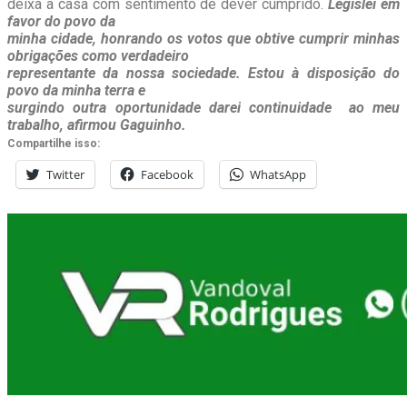
deixa a casa com sentimento de dever cumprido.
Legislei em
favor do povo da
minha cidade, honrando os votos que obtive cumprir minhas
obrigações como verdadeiro
representante da nossa sociedade. Estou à disposição do
povo da minha terra e
surgindo outra oportunidade darei continuidade ao meu
trabalho, afirmou Gaguinho.
Compartilhe isso:
Twitter
Facebook
WhatsApp