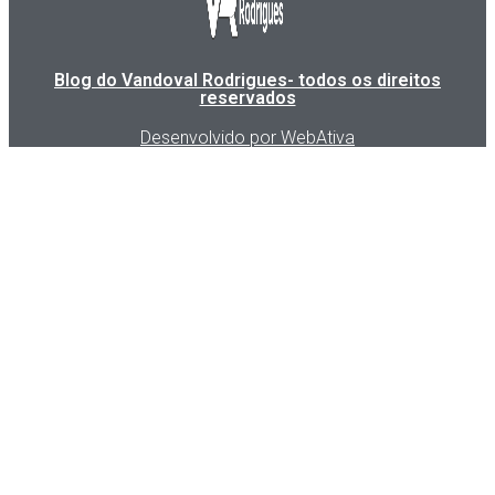
Blog do Vandoval Rodrigues- todos os direitos
reservados
Desenvolvido por WebAtiva