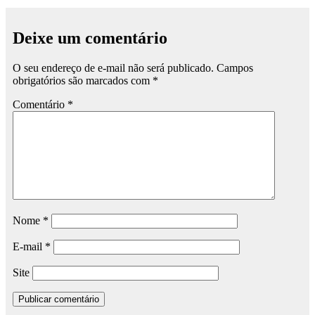
Deixe um comentário
O seu endereço de e-mail não será publicado.
Campos
obrigatórios são marcados com
*
Comentário
*
Nome
*
E-mail
*
Site