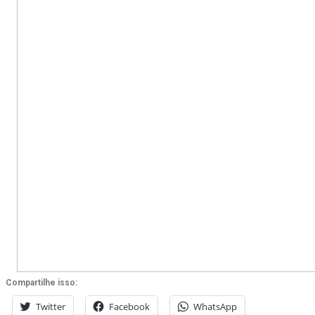
Compartilhe isso:
Twitter
Facebook
WhatsApp