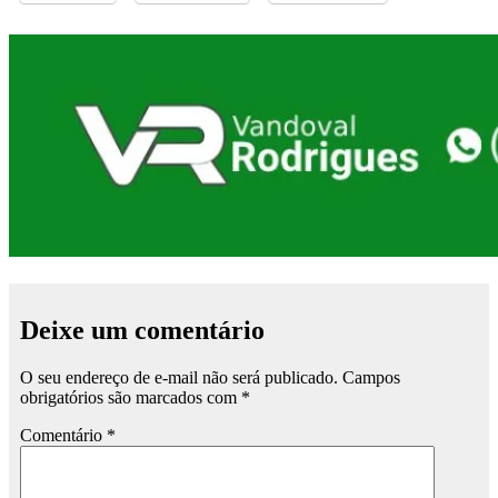
Deixe um comentário
O seu endereço de e-mail não será publicado.
Campos
obrigatórios são marcados com
*
Comentário
*