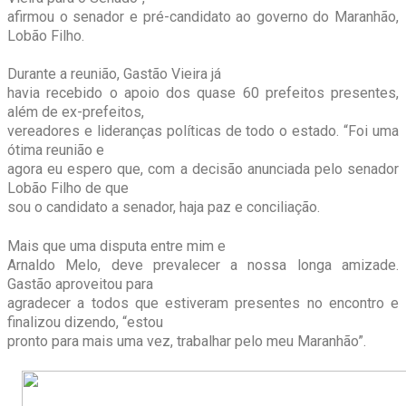
afirmou o senador e pré-candidato ao governo do Maranhão,
Lobão Filho.
Durante a reunião, Gastão Vieira já
havia recebido o apoio dos quase 60 prefeitos presentes,
além de ex-prefeitos,
vereadores e lideranças políticas de todo o estado. “Foi uma
ótima reunião e
agora eu espero que, com a decisão anunciada pelo senador
Lobão Filho de que
sou o candidato a senador, haja paz e conciliação.
Mais que uma disputa entre mim e
Arnaldo Melo, deve prevalecer a nossa longa amizade.
Gastão aproveitou para
agradecer a todos que estiveram presentes no encontro e
finalizou dizendo, “estou
pronto para mais uma vez, trabalhar pelo meu Maranhão”.