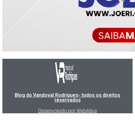
Blog do Vandoval Rodrigues- todos os direitos
reservados
Desenvolvido por WebAtiva