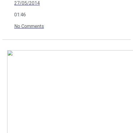
27/05/2014
01:46
No Comments