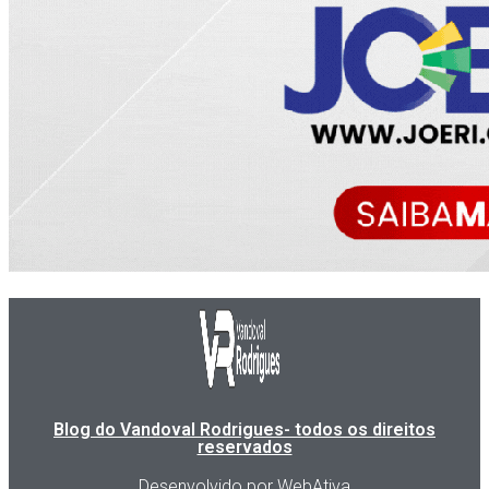
Blog do Vandoval Rodrigues- todos os direitos
reservados
Desenvolvido por WebAtiva