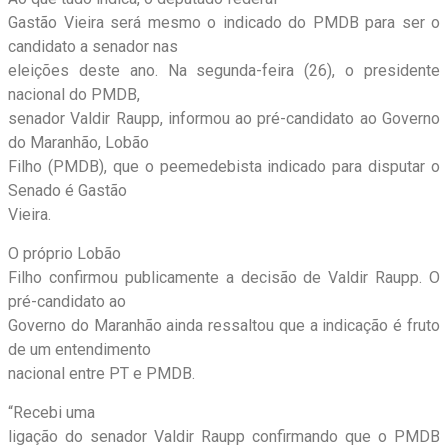
Gastão Vieira será mesmo o indicado do PMDB para ser o
candidato a senador nas
eleições deste ano. Na segunda-feira (26), o presidente
nacional do PMDB,
senador Valdir Raupp, informou ao pré-candidato ao Governo
do Maranhão, Lobão
Filho (PMDB), que o peemedebista indicado para disputar o
Senado é Gastão
Vieira.
O próprio Lobão
Filho confirmou publicamente a decisão de Valdir Raupp. O
pré-candidato ao
Governo do Maranhão ainda ressaltou que a indicação é fruto
de um entendimento
nacional entre PT e PMDB.
“Recebi uma
ligação do senador Valdir Raupp confirmando que o PMDB