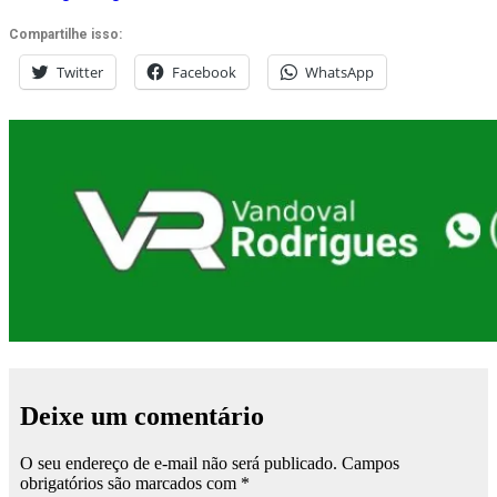
Compartilhe isso:
Twitter
Facebook
WhatsApp
Deixe um comentário
O seu endereço de e-mail não será publicado.
Campos
obrigatórios são marcados com
*