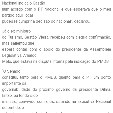
Nacional indica o Gastão
num acordo com o PT Nacional e que esperava que o meu
partido aqui, local,
pudesse cumprir a decisão do nacional”, declarou.
Já o ex-ministro
do Turismo, Gastão Vieira, recebeu com alegria confirmação,
mas salientou que
espera contar com o apoio do presidente da Assembleia
Legislativa, Arnaldo
Melo, que estava na disputa interna pela indicação do PMDB.
“O Senado
constitui, tanto para o PMDB, quanto para o PT, um ponto
importante da
governabilidade do próximo governo da presidenta Dilma.
Então, eu tendo sido
ministro, convivido com eles, estando na Executiva Nacional
do partido, é