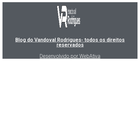
Blog do Vandoval Rodrigues- todos os direitos
reservados
Desenvolvido por WebAtiva