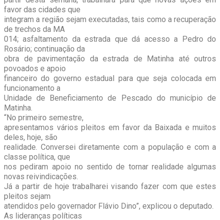
favor das cidades que
integram a região sejam executadas, tais como a recuperação
de trechos da MA
014; asfaltamento da estrada que dá acesso a Pedro do
Rosário; continuação da
obra de pavimentação da estrada de Matinha até outros
povoados e apoio
financeiro do governo estadual para que seja colocada em
funcionamento a
Unidade de Beneficiamento de Pescado do município de
Matinha.
“No primeiro semestre,
apresentamos vários pleitos em favor da Baixada e muitos
deles, hoje, são
realidade. Conversei diretamente com a população e com a
classe política, que
nos pediram apoio no sentido de tornar realidade algumas
novas reivindicações.
Já a partir de hoje trabalharei visando fazer com que estes
pleitos sejam
atendidos pelo governador Flávio Dino”, explicou o deputado.
As lideranças políticas