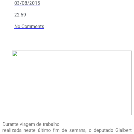
03/08/2015
22:59
No Comments
Durante viagem de trabalho
realizada neste último fim de semana, o deputado Glalbert