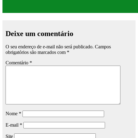
Deixe um comentário
O seu endereço de e-mail não será publicado.
Campos
obrigatórios são marcados com
*
Comentário
*
Nome
*
E-mail
*
Site