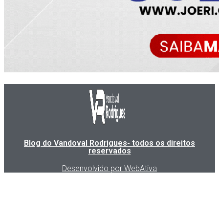
Blog do Vandoval Rodrigues- todos os direitos
reservados
Desenvolvido por WebAtiva