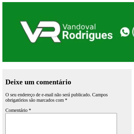
Deixe um comentário
O seu endereço de e-mail não será publicado.
Campos
obrigatórios são marcados com
*
Comentário
*