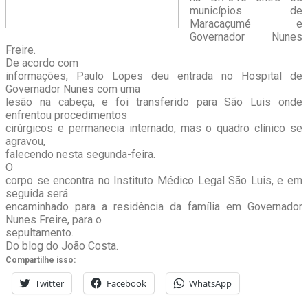
municípios de
Maracaçumé e
Governador Nunes
Freire.
De acordo com
informações, Paulo Lopes deu entrada no Hospital de
Governador Nunes com uma
lesão na cabeça, e foi transferido para São Luis onde
enfrentou procedimentos
cirúrgicos e permanecia internado, mas o quadro clínico se
agravou,
falecendo nesta segunda-feira.
O
corpo se encontra no Instituto Médico Legal São Luis, e em
seguida será
encaminhado para a residência da família em Governador
Nunes Freire, para o
sepultamento.
Do blog do João Costa.
Compartilhe isso:
Twitter
Facebook
WhatsApp