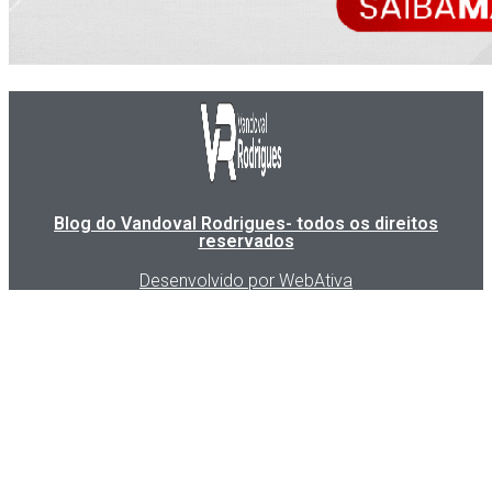
Blog do Vandoval Rodrigues- todos os direitos
reservados
Desenvolvido por WebAtiva