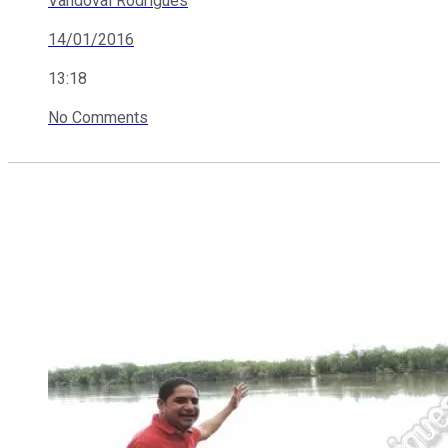
Vandoval Rodrigues
14/01/2016
13:18
No Comments