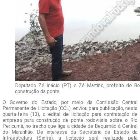
Deputado Zé Inácio (PT) e Zé Martins, prefeito de B
construção da ponte.
O Governo do Estado, por meio da Comissão Central
Permanente de Licitação (CCL), enviou para publicação, nesta
quarta-feira (13), o edital de licitação para contratação de
empresa para construção de ponte rodoviária sobre o Rio
Pericumã, no trecho que liga a cidade de Bequimão à Central
do Maranhão. De interesse da Secretaria de Estado da
Infraestrutura (Sinfra), a licitação será realizada pela