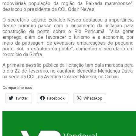
rodoviáriaà população da região da Baixada maranhense”,
destacou o presidente da CCL Odair Neves.
O secretário adjunto Ednaldo Neves destacou a importância
desse primeiro passo com o lançamento da licitação para
construção da ponte sobre o Rio Pericumã. “Visa gerar
emprego, além de favorecer o turismo e a economia, por
meio da passagem de eventuais embarcações de pequeno
porte, sob a estrutura da ponte”, comentou o secretário em
exercício da Sinfra.
A primeira sessão pública da licitação tem data marcada para
o dia 22 de fevereiro, no auditório Benedito Mendonça Dutra,
na sede da CCL, na Avenida Colares Moreira, no Calhau.
Compartilhe isso:
Twitter
Facebook
WhatsApp