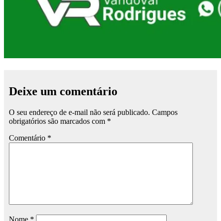
Deixe um comentário
O seu endereço de e-mail não será publicado.
Campos
obrigatórios são marcados com
*
Comentário
*
Nome
*