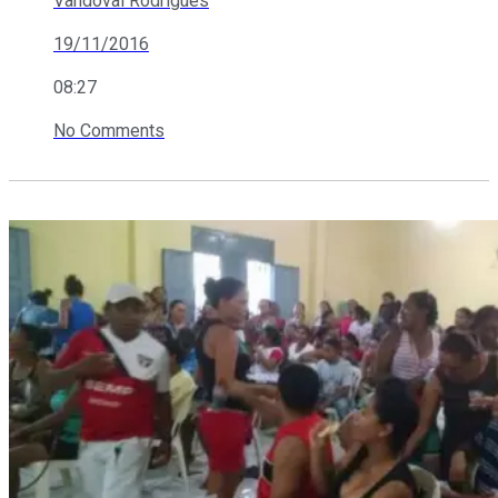
Vandoval Rodrigues
19/11/2016
08:27
No Comments