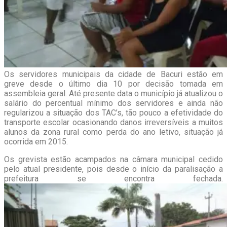
Os servidores municipais da cidade de Bacuri estão em
greve desde o último dia 10 por decisão tomada em
assembleia geral. Até presente data o município já atualizou o
salário do percentual mínimo dos servidores e ainda não
regularizou a situação dos TAC’s, tão pouco a efetividade do
transporte escolar ocasionando danos irreversíveis a muitos
alunos da zona rural como perda do ano letivo, situação já
ocorrida em 2015.
Os grevista estão acampados na câmara municipal cedido
pelo atual presidente, pois desde o início da paralisação a
prefeitura se encontra fechada.