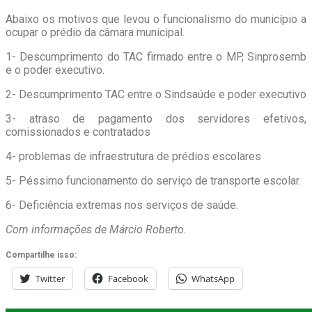
Abaixo os motivos que levou o funcionalismo do município a
ocupar o prédio da câmara municipal.
1- Descumprimento do TAC firmado entre o MP, Sinprosemb
e o poder executivo.
2- Descumprimento TAC entre o Sindsaúde e poder executivo
3- atraso de pagamento dos servidores efetivos,
comissionados e contratados
4- problemas de infraestrutura de prédios escolares
5- Péssimo funcionamento do serviço de transporte escolar.
6- Deficiência extremas nos serviços de saúde.
Com informações de Márcio Roberto.
Compartilhe isso:
Twitter
Facebook
WhatsApp