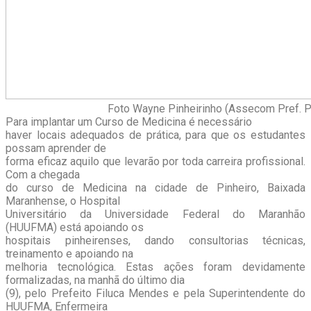
Foto Wayne Pinheirinho (Assecom Pref. P
Para implantar um Curso de Medicina é necessário
haver locais adequados de prática, para que os estudantes
possam aprender de
forma eficaz aquilo que levarão por toda carreira profissional.
Com a chegada
do curso de Medicina na cidade de Pinheiro, Baixada
Maranhense, o Hospital
Universitário da Universidade Federal do Maranhão
(HUUFMA) está apoiando os
hospitais pinheirenses, dando consultorias técnicas,
treinamento e apoiando na
melhoria tecnológica. Estas ações foram devidamente
formalizadas, na manhã do último dia
(9), pelo Prefeito Filuca Mendes e pela Superintendente do
HUUFMA, Enfermeira