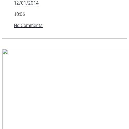
12/01/2014
18:06
No Comments