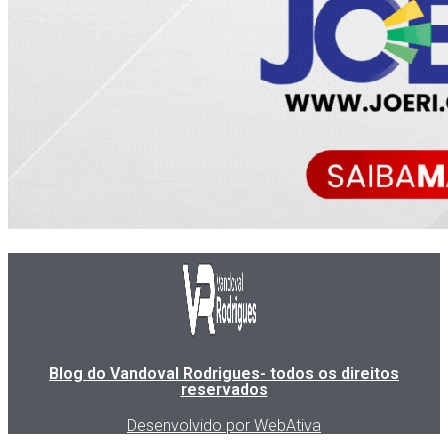
Blog do Vandoval Rodrigues- todos os direitos
reservados
Desenvolvido por WebAtiva