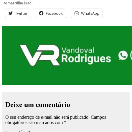
Compartilhe isso:
Twitter
Facebook
WhatsApp
Deixe um comentário
O seu endereço de e-mail não será publicado.
Campos
obrigatórios são marcados com
*