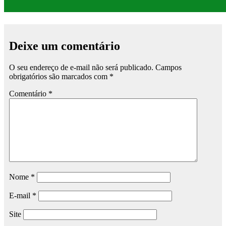
Deixe um comentário
O seu endereço de e-mail não será publicado.
Campos
obrigatórios são marcados com
*
Comentário
*
Nome
*
E-mail
*
Site