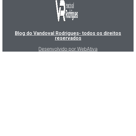
Blog do Vandoval Rodrigues- todos os direitos
reservados
Desenvolvido por WebAtiva