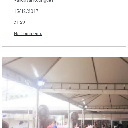
Vandoval Rodrigues
15/12/2017
21:59
No Comments