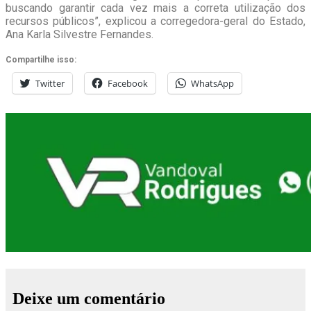
buscando garantir cada vez mais a correta utilização dos
recursos públicos”, explicou a corregedora-geral do Estado,
Ana Karla Silvestre Fernandes.
Compartilhe isso:
Twitter
Facebook
WhatsApp
Deixe um comentário