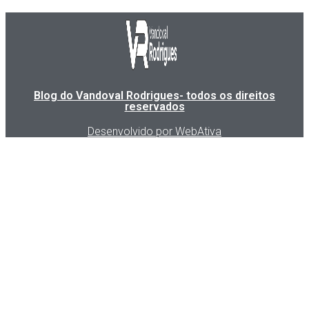
Blog do Vandoval Rodrigues- todos os direitos
reservados
Desenvolvido por WebAtiva