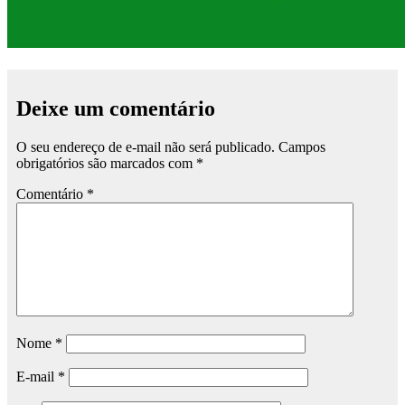
Deixe um comentário
O seu endereço de e-mail não será publicado.
Campos
obrigatórios são marcados com
*
Comentário
*
Nome
*
E-mail
*