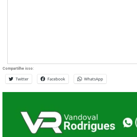
Compartilhe isso:
Twitter
Facebook
WhatsApp