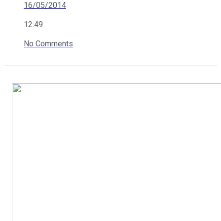
16/05/2014
12:49
No Comments