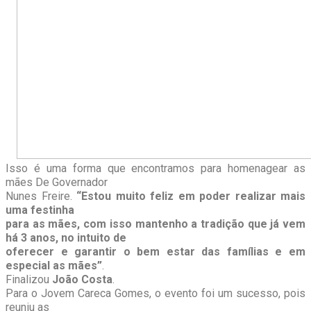
Isso é uma forma que encontramos para homenagear as
mães De Governador
Nunes Freire.
“Estou muito feliz em poder realizar mais
uma festinha
para as mães, com isso mantenho a tradição que já vem
há 3 anos, no intuito de
oferecer e garantir o bem estar das famílias e em
especial as mães”
.
Finalizou
João Costa
.
Para o Jovem Careca Gomes, o evento foi um sucesso, pois
reuniu as