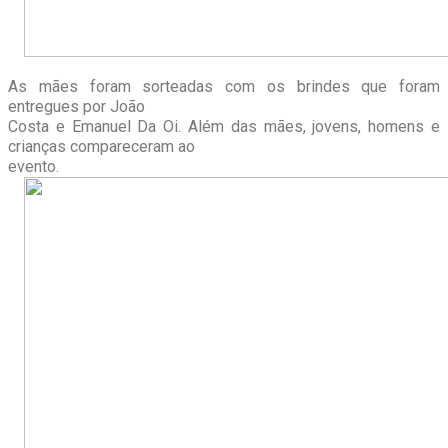
As mães foram sorteadas com os brindes que foram
entregues por João
Costa e Emanuel Da Oi. Além das mães, jovens, homens e
crianças compareceram ao
evento.