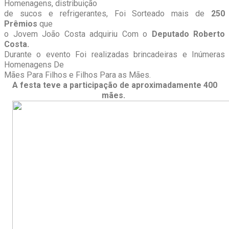
Homenagens, distribuição
de sucos e refrigerantes, Foi Sorteado mais de
250
Prêmios
que
o Jovem João Costa adquiriu Com o
Deputado Roberto
Costa.
Durante o evento Foi realizadas brincadeiras e Inúmeras
Homenagens De
Mães Para Filhos e Filhos Para as Mães.
A festa teve a participação de aproximadamente 400
mães.