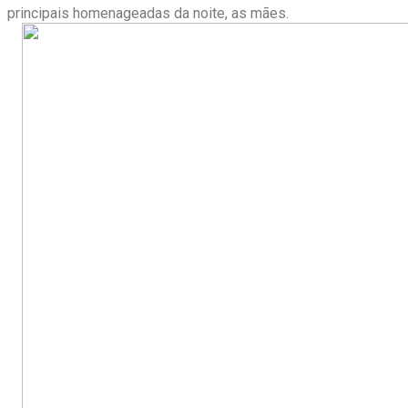
principais homenageadas da noite, as mães.