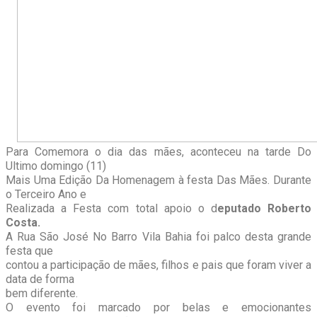
Para Comemora o dia das mães, aconteceu na tarde Do
Ultimo domingo (11)
Mais Uma Edição Da Homenagem à festa Das Mães. Durante
o Terceiro Ano e
Realizada a Festa com total apoio o d
eputado Roberto
Costa.
A Rua São José No Barro Vila Bahia foi palco desta grande
festa que
contou a participação de mães, filhos e pais que foram viver a
data de forma
bem diferente.
O evento foi marcado por belas e emocionantes