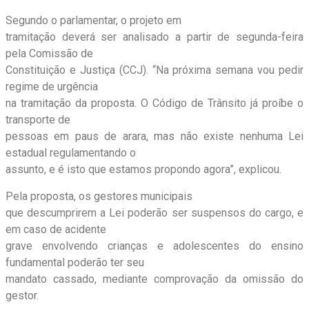
Segundo o parlamentar, o projeto em
tramitação deverá ser analisado a partir de segunda-feira
pela Comissão de
Constituição e Justiça (CCJ). “Na próxima semana vou pedir
regime de urgência
na tramitação da proposta. O Código de Trânsito já proíbe o
transporte de
pessoas em paus de arara, mas não existe nenhuma Lei
estadual regulamentando o
assunto, e é isto que estamos propondo agora”, explicou.
Pela proposta, os gestores municipais
que descumprirem a Lei poderão ser suspensos do cargo, e
em caso de acidente
grave envolvendo crianças e adolescentes do ensino
fundamental poderão ter seu
mandato cassado, mediante comprovação da omissão do
gestor.