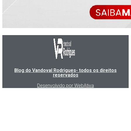
Blog do Vandoval Rodrigues- todos os direitos
reservados
Desenvolvido por WebAtiva