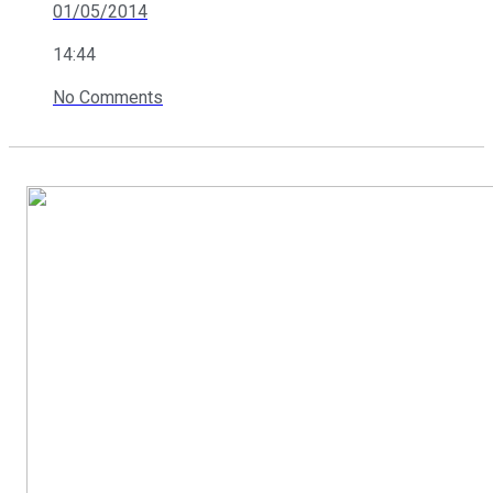
01/05/2014
14:44
No Comments