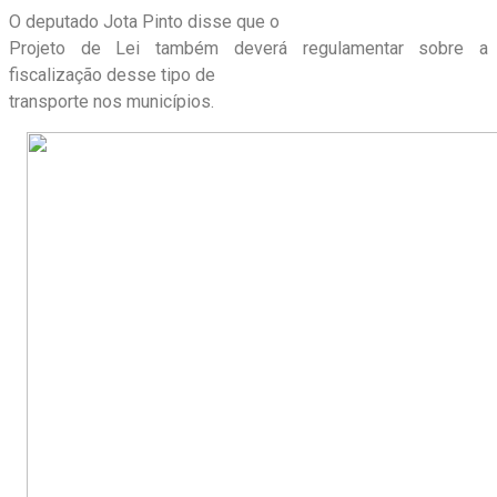
O deputado Jota Pinto disse que o
Projeto de Lei também deverá regulamentar sobre a
fiscalização desse tipo de
transporte nos municípios.