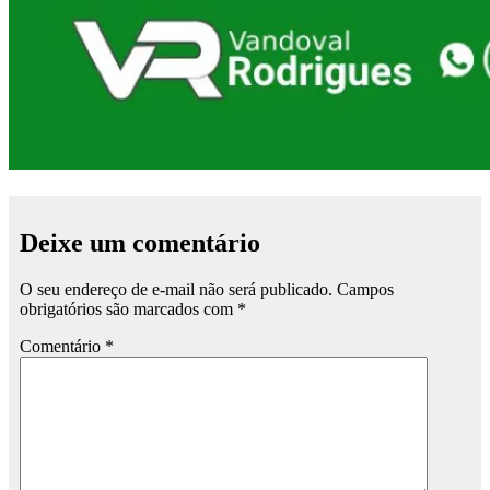
Deixe um comentário
O seu endereço de e-mail não será publicado.
Campos
obrigatórios são marcados com
*
Comentário
*