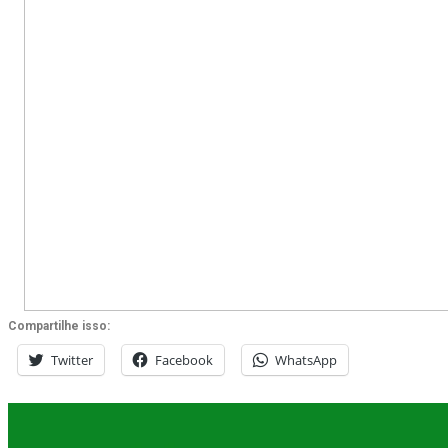
Compartilhe isso:
Twitter
Facebook
WhatsApp