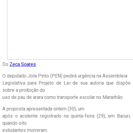
Do
Zeca Soares
O deputado Jota Pinto (PEN) pedirá urgência na Assembleia
Legislativa para Projeto de Lei de sua autoria que dispõe
sobre a proibição do
uso de pau de arara como transporte escolar no Maranhão.
A proposta apresentada ontem (30), um
após o acidente registrado na quinta-feira (29), em Bacuri,
quando oito
estudantes morreram.