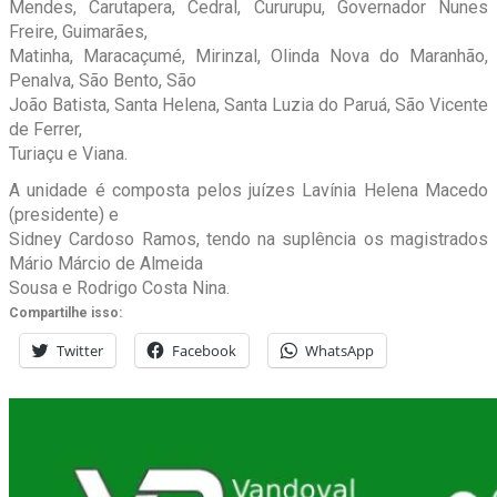
Mendes, Carutapera, Cedral, Cururupu, Governador Nunes
Freire, Guimarães,
Matinha, Maracaçumé, Mirinzal, Olinda Nova do Maranhão,
Penalva, São Bento, São
João Batista, Santa Helena, Santa Luzia do Paruá, São Vicente
de Ferrer,
Turiaçu e Viana.
A unidade é composta pelos juízes Lavínia Helena Macedo
(presidente) e
Sidney Cardoso Ramos, tendo na suplência os magistrados
Mário Márcio de Almeida
Sousa e Rodrigo Costa Nina.
Compartilhe isso:
Twitter
Facebook
WhatsApp