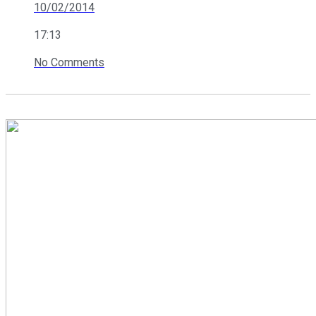
10/02/2014
17:13
No Comments