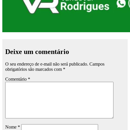
Deixe um comentário
O seu endereço de e-mail não será publicado.
Campos
obrigatórios são marcados com
*
Comentário
*
Nome
*