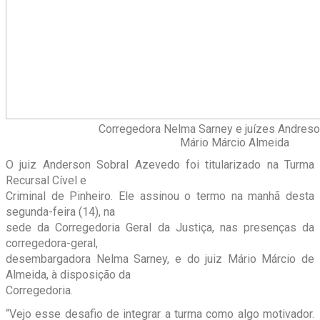
Corregedora Nelma Sarney e juízes Andreso
Mário Márcio Almeida
O juiz Anderson Sobral Azevedo foi titularizado na Turma
Recursal Cível e
Criminal de Pinheiro. Ele assinou o termo na manhã desta
segunda-feira (14), na
sede da Corregedoria Geral da Justiça, nas presenças da
corregedora-geral,
desembargadora Nelma Sarney, e do juiz Mário Márcio de
Almeida, à disposição da
Corregedoria.
“Vejo esse desafio de integrar a turma como algo motivador.