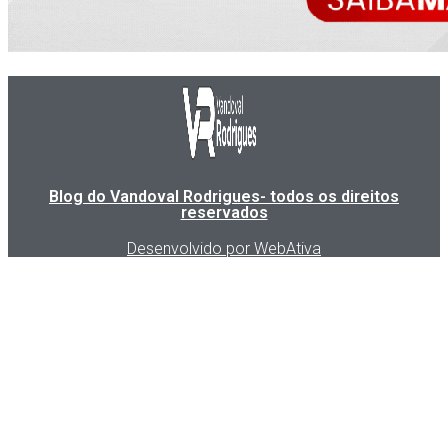
Blog do Vandoval Rodrigues- todos os direitos
reservados
Desenvolvido por WebAtiva