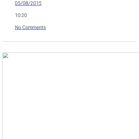
05/08/2015
10:20
No Comments