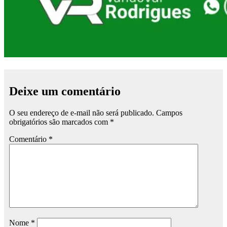
Deixe um comentário
O seu endereço de e-mail não será publicado.
Campos
obrigatórios são marcados com
*
Comentário
*
Nome
*