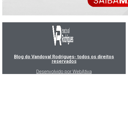
Blog do Vandoval Rodrigues- todos os direitos
reservados
Desenvolvido por WebAtiva