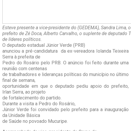
Esteve presente a vice-presidente do (GEDEMA), Sandra Lima, o
prefeito de Zé Doca, Alberto Carvalho, o suplente de deputado T
de líderes políticos.
O deputado estadual Júnior Verde (PRB)
anunciou a pré-candidatura da ex-vereadora Iolanda Teixeira
Serra à prefeita de
Pedro do Rosário pelo PRB. O anúncio foi feito durante uma
reunião com centenas
de trabalhadores e lideranças políticas do município no último
final de semana,
oportunidade em que o deputado pediu apoio do prefeito,
Irlan Serra, ao projeto
de fortalecimento do partido.
Durante a visita a Pedro do Rosário,
Júnior Verde foi convidado pelo prefeito para a inauguração
da Unidade Básica
de Saúde no povoado Mucuripe.