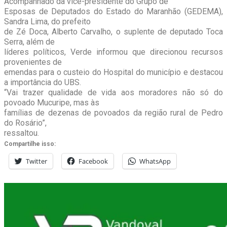
Acompanhado da vice-presidente do Grupo de
Esposas de Deputados do Estado do Maranhão (GEDEMA),
Sandra Lima, do prefeito
de Zé Doca, Alberto Carvalho, o suplente de deputado Toca
Serra, além de
líderes políticos, Verde informou que direcionou recursos
provenientes de
emendas para o custeio do Hospital do município e destacou
a importância do UBS.
“Vai trazer qualidade de vida aos moradores não só do
povoado Mucuripe, mas às
famílias de dezenas de povoados da região rural de Pedro
do Rosário”,
ressaltou.
Compartilhe isso:
Twitter
Facebook
WhatsApp