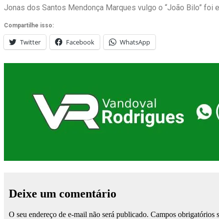
Jonas dos Santos Mendonça Marques vulgo o “João Bilo” foi e
Compartilhe isso:
Twitter
Facebook
WhatsApp
Deixe um comentário
O seu endereço de e-mail não será publicado.
Campos obrigatórios