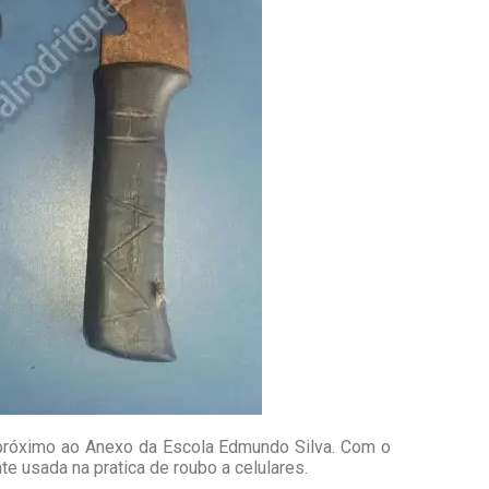
a próximo ao Anexo da Escola Edmundo Silva. Com o
te usada na pratica de roubo a celulares.