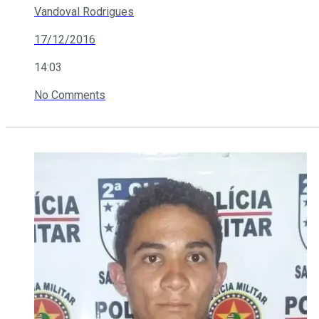
Vandoval Rodrigues
17/12/2016
14:03
No Comments