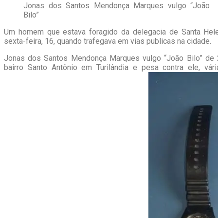
Jonas dos Santos Mendonça Marques vulgo “João
Bilo”
Um homem que estava foragido da delegacia de Santa Hele
sexta-feira, 16, quando trafegava em vias publicas na cidade.
Jonas dos Santos Mendonça Marques vulgo “João Bilo” de 
bairro Santo Antônio em Turilândia e pesa contra ele, vá