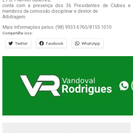
conta com a presença dos 36 Presidentes de Clubes e
membros da comissão disciplinar e diretor de
Arbitragem.
Mais Informações pelos: (98) 9933.6760/8155.1010
Compartilhe isso:
Twitter
Facebook
WhatsApp