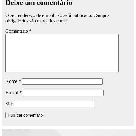
Deixe um comentário
O seu endereço de e-mail não será publicado.
Campos
obrigatórios são marcados com
*
Comentário
*
Nome
*
E-mail
*
Site