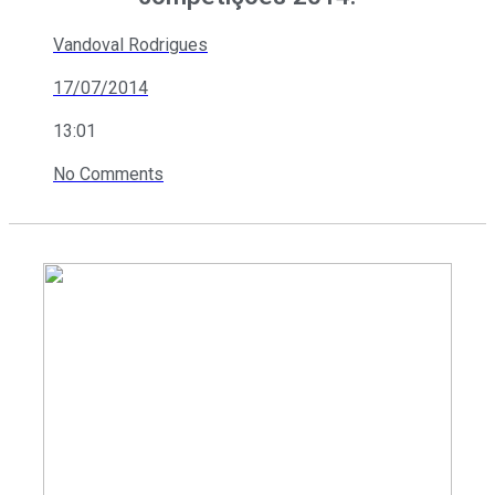
Vandoval Rodrigues
17/07/2014
13:01
No Comments