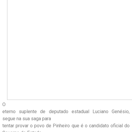
O
eterno suplente de deputado estadual Luciano Genésio,
segue na sua saga para
tentar provar o povo de Pinheiro que é o candidato oficial do