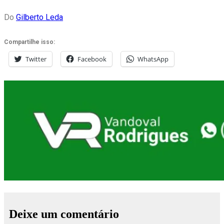
Do
Gilberto Leda
Compartilhe isso:
Twitter
Facebook
WhatsApp
Deixe um comentário