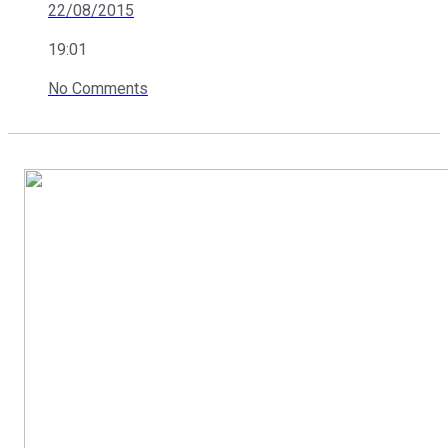
22/08/2015
19:01
No Comments