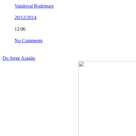
Vandoval Rodrigues
20/12/2014
12:06
No Comments
Do Jorge Aragão