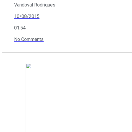
Vandoval Rodrigues
10/08/2015
01:54
No Comments