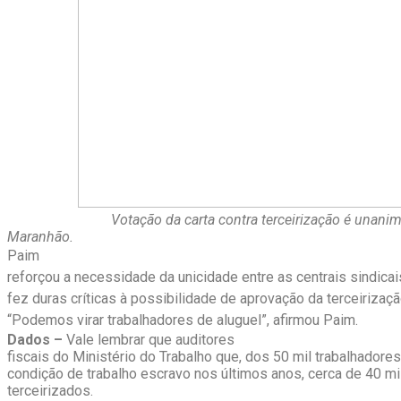
Votação da carta contra terceirização é unanim
Maranhão.
Paim
reforçou a necessidade da unicidade entre as centrais sindica
fez duras críticas à possibilidade de aprovação da terceirizaçã
“Podemos virar trabalhadores de aluguel”, afirmou Paim.
Dados –
Vale lembrar que auditores
fiscais do Ministério do Trabalho que, dos 50 mil trabalhadore
condição de trabalho escravo nos últimos anos, cerca de 40 mi
terceirizados.