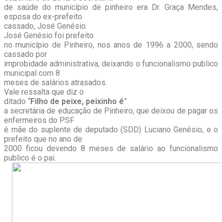
de saúde do município de pinheiro era Dr. Graça Mendes,
esposa do ex-prefeito
cassado, José Genésio.
José Genésio foi prefeito
no município de Pinheiro, nos anos de 1996 a 2000, sendo
cassado por
improbidade administrativa, deixando o funcionalismo publico
municipal com 8
meses de salários atrasados.
Vale ressalta que diz o
ditado “
Filho de peixe, peixinho é
”
a secretária de educação de Pinheiro, que deixou de pagar os
enfermeiros do PSF
é mãe do suplente de deputado (SDD) Luciano Genésio, e o
prefeito que no ano de
2000 ficou devendo 8 meses de salário ao funcionalismo
publico é o pai.