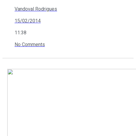
Vandoval Rodrigues
15/02/2014
11:38
No Comments