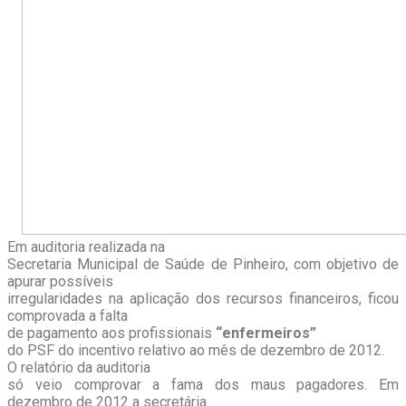
Em auditoria realizada na
Secretaria Municipal de Saúde de Pinheiro, com objetivo de
apurar possíveis
irregularidades na aplicação dos recursos financeiros, ficou
comprovada a falta
de pagamento aos profissionais
“enfermeiros”
do PSF do incentivo relativo ao mês de dezembro de 2012.
O relatório da auditoria
só veio comprovar a fama dos maus pagadores. Em
dezembro de 2012 a secretária