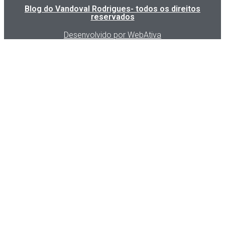
Blog do Vandoval Rodrigues- todos os direitos
reservados
Desenvolvido por WebAtiva