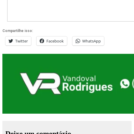
Compartilhe isso:
Twitter
Facebook
WhatsApp
Deixe um comentário