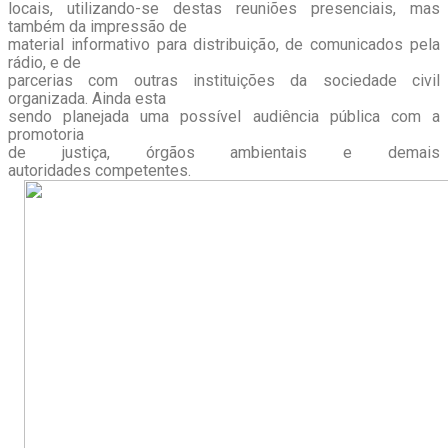
locais, utilizando-se destas reuniões presenciais, mas
também da impressão de
material informativo para distribuição, de comunicados pela
rádio, e de
parcerias com outras instituições da sociedade civil
organizada. Ainda esta
sendo planejada uma possível audiência pública com a
promotoria
de justiça, órgãos ambientais e demais
autoridades competentes.