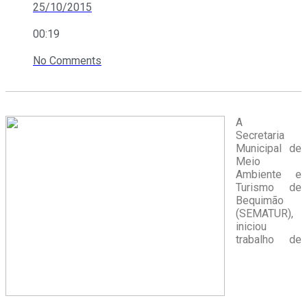
25/10/2015
00:19
No Comments
A
Secretaria
Municipal de
Meio
Ambiente e
Turismo de
Bequimão
(SEMATUR),
iniciou
trabalho de