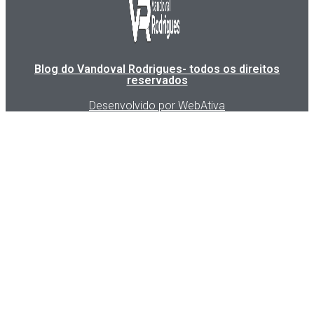
Blog do Vandoval Rodrigues- todos os direitos
reservados
Desenvolvido por WebAtiva