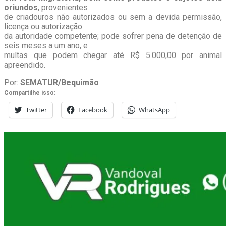
oriundos
, provenientes
de criadouros não autorizados ou sem a devida permissão,
licença ou autorização
da autoridade competente; pode sofrer pena de detenção de
seis meses a um ano, e
multas que podem chegar até R$ 5.000,00 por animal
apreendido.
Por:
SEMATUR/Bequimão
Compartilhe isso:
Twitter
Facebook
WhatsApp