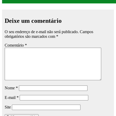
Deixe um comentário
O seu endereço de e-mail não será publicado.
Campos
obrigatórios são marcados com
*
Comentário
*
Nome
*
E-mail
*
Site