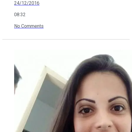
24/12/2016
08:32
No Comments