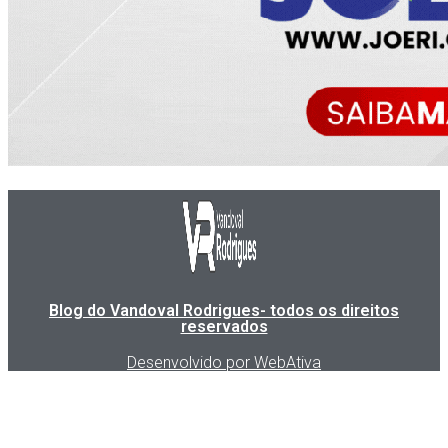
Blog do Vandoval Rodrigues- todos os direitos
reservados
Desenvolvido por WebAtiva