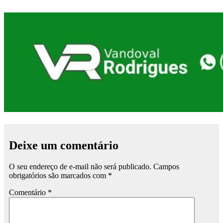
Deixe um comentário
O seu endereço de e-mail não será publicado.
Campos
obrigatórios são marcados com
*
Comentário
*