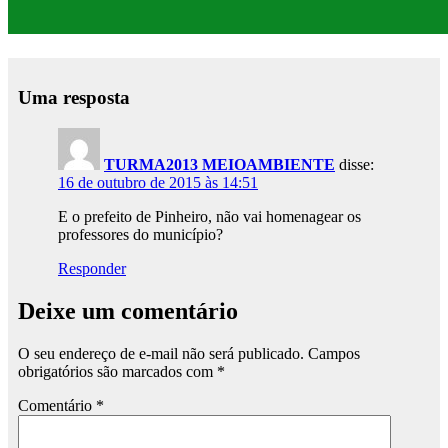
Uma resposta
TURMA2013 MEIOAMBIENTE
disse:
16 de outubro de 2015 às 14:51
E o prefeito de Pinheiro, não vai homenagear os
professores do município?
Responder
Deixe um comentário
O seu endereço de e-mail não será publicado.
Campos
obrigatórios são marcados com
*
Comentário
*