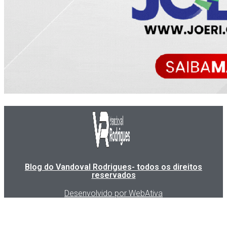
Blog do Vandoval Rodrigues- todos os direitos
reservados
Desenvolvido por WebAtiva