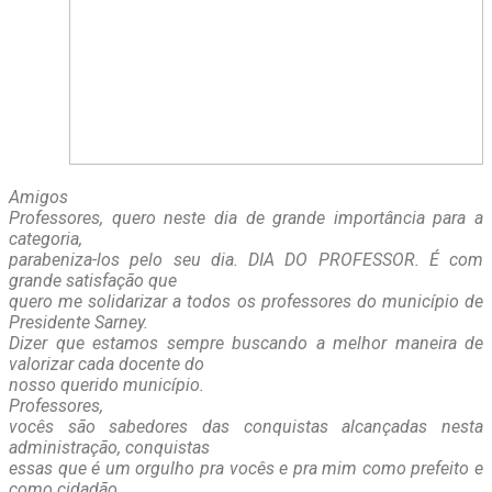
Amigos
Professores, quero neste dia de grande importância para a
categoria,
parabeniza-los pelo seu dia. DIA DO PROFESSOR. É com
grande satisfação que
quero me solidarizar a todos os professores do município de
Presidente Sarney.
Dizer que estamos sempre buscando a melhor maneira de
valorizar cada docente do
nosso querido município.
Professores,
vocês são sabedores das conquistas alcançadas nesta
administração, conquistas
essas que é um orgulho pra vocês e pra mim como prefeito e
como cidadão.