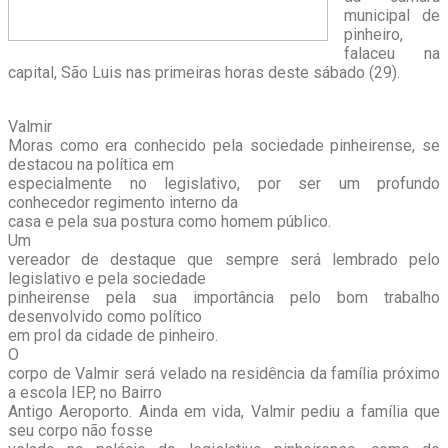
municipal de
pinheiro,
falaceu na
capital, São Luis nas primeiras horas deste sábado (29).
Valmir
Moras como era conhecido pela sociedade pinheirense, se
destacou na política em
especialmente no legislativo, por ser um profundo
conhecedor regimento interno da
casa e pela sua postura como homem público.
Um
vereador de destaque que sempre será lembrado pelo
legislativo e pela sociedade
pinheirense pela sua importância pelo bom trabalho
desenvolvido como político
em prol da cidade de pinheiro.
O
corpo de Valmir será velado na residência da família próximo
a escola IEP, no Bairro
Antigo Aeroporto. Ainda em vida, Valmir pediu a família que
seu corpo não fosse