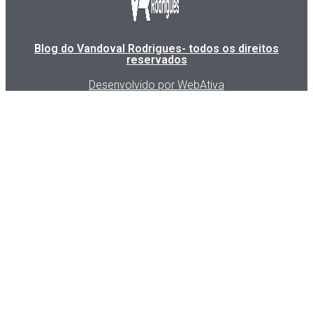
Blog do Vandoval Rodrigues- todos os direitos
reservados
Desenvolvido por WebAtiva