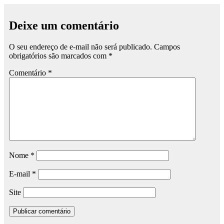
Deixe um comentário
O seu endereço de e-mail não será publicado.
Campos
obrigatórios são marcados com
*
Comentário
*
Nome
*
E-mail
*
Site