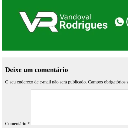
Deixe um comentário
O seu endereço de e-mail não será publicado.
Campos obrigatórios
Comentário
*