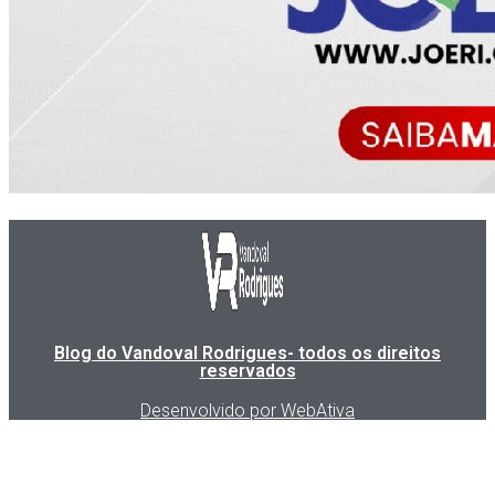
Blog do Vandoval Rodrigues- todos os direitos
reservados
Desenvolvido por WebAtiva