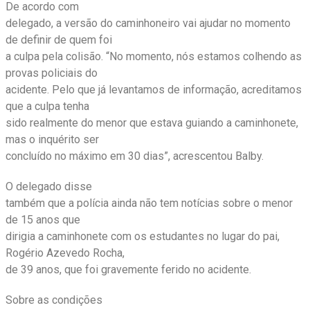
De acordo com
delegado, a versão do caminhoneiro vai ajudar no momento
de definir de quem foi
a culpa pela colisão. “No momento, nós estamos colhendo as
provas policiais do
acidente. Pelo que já levantamos de informação, acreditamos
que a culpa tenha
sido realmente do menor que estava guiando a caminhonete,
mas o inquérito ser
concluído no máximo em 30 dias”, acrescentou Balby.
O delegado disse
também que a polícia ainda não tem notícias sobre o menor
de 15 anos que
dirigia a caminhonete com os estudantes no lugar do pai,
Rogério Azevedo Rocha,
de 39 anos, que foi gravemente ferido no acidente.
Sobre as condições