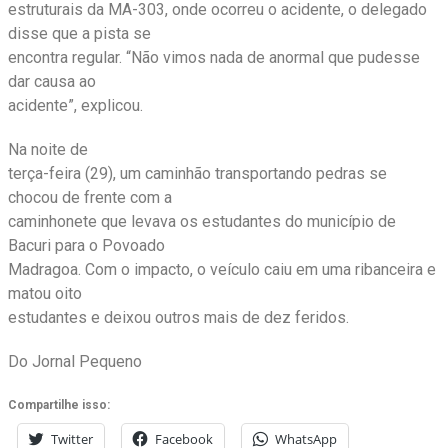
estruturais da MA-303, onde ocorreu o acidente, o delegado
disse que a pista se
encontra regular. “Não vimos nada de anormal que pudesse
dar causa ao
acidente”, explicou.
Na noite de
terça-feira (29), um caminhão transportando pedras se
chocou de frente com a
caminhonete que levava os estudantes do município de
Bacuri para o Povoado
Madragoa. Com o impacto, o veículo caiu em uma ribanceira e
matou oito
estudantes e deixou outros mais de dez feridos.
Do Jornal Pequeno
Compartilhe isso:
Twitter
Facebook
WhatsApp