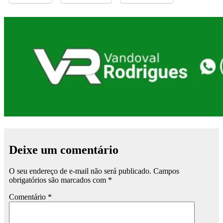
Deixe um comentário
O seu endereço de e-mail não será publicado.
Campos
obrigatórios são marcados com
*
Comentário
*