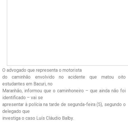
O advogado que representa o motorista
do caminhão envolvido no acidente que matou oito
estudantes em Bacuri, no
Maranhão, informou que o caminhoneiro – que ainda não foi
identificado – vai se
apresentar à polícia na tarde de segunda-feira (5), segundo o
delegado que
investiga o caso Luís Cláudio Balby.