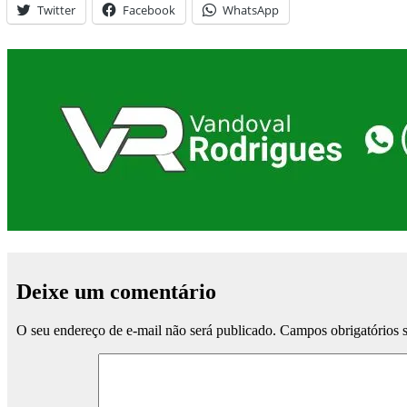
Twitter
Facebook
WhatsApp
Deixe um comentário
O seu endereço de e-mail não será publicado.
Campos obrigatórios