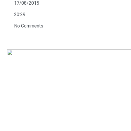
17/08/2015
20:29
No Comments