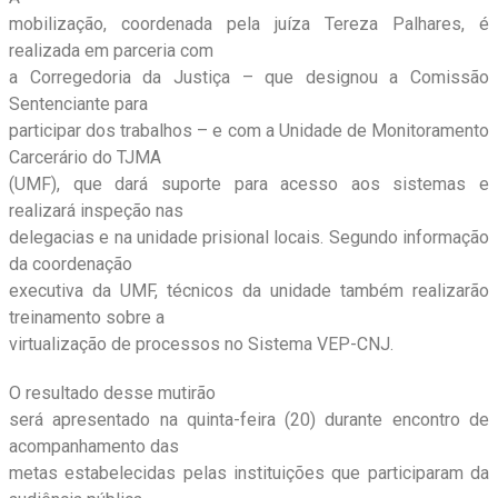
mobilização, coordenada pela juíza Tereza Palhares, é
realizada em parceria com
a Corregedoria da Justiça – que designou a Comissão
Sentenciante para
participar dos trabalhos – e com a Unidade de Monitoramento
Carcerário do TJMA
(UMF), que dará suporte para acesso aos sistemas e
realizará inspeção nas
delegacias e na unidade prisional locais. Segundo informação
da coordenação
executiva da UMF, técnicos da unidade também realizarão
treinamento sobre a
virtualização de processos no Sistema VEP-CNJ.
O resultado desse mutirão
será apresentado na quinta-feira (20) durante encontro de
acompanhamento das
metas estabelecidas pelas instituições que participaram da