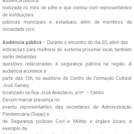
audiência pública
realizada no mês de julho e que contou com representantes
de instituições
públicas municipais e estaduais, além de membros da
sociedade civil.
Audiência pública
– Durante o encontro do dia 20, além das
indicações para melhoria do sistema prisional local, também
serão debatidas
questões relacionadas à segurança pública na região. A
audiência acontece a
partir das 15h, no auditório do Centro de Formação Cultural
José Sarney,
localizado na Rua José Anastácio, s/nº. – Centro.
Devem marcar presença no
evento representantes das secretarias de Administração
Penitenciária (Sejap) e
de Segurança; policias Civil e Militar; e órgãos locais, a
exemplo da