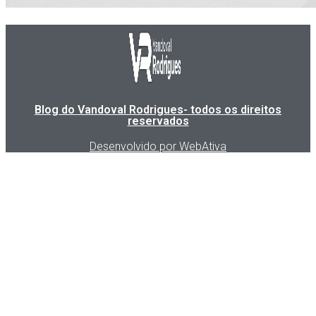
Blog do Vandoval Rodrigues- todos os direitos
reservados
Desenvolvido por WebAtiva