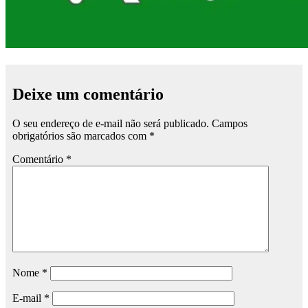
Deixe um comentário
O seu endereço de e-mail não será publicado.
Campos
obrigatórios são marcados com
*
Comentário
*
Nome
*
E-mail
*