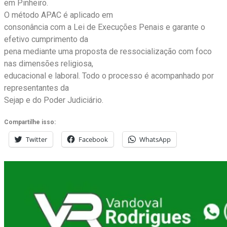
em Pinheiro.
O método APAC é aplicado em
consonância com a Lei de Execuções Penais e garante o
efetivo cumprimento da
pena mediante uma proposta de ressocialização com foco
nas dimensões religiosa,
educacional e laboral. Todo o processo é acompanhado por
representantes da
Sejap e do Poder Judiciário.
Compartilhe isso:
Twitter
Facebook
WhatsApp