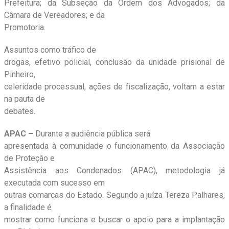
Prefeitura; da Subseção da Ordem dos Advogados; da
Câmara de Vereadores; e da
Promotoria.
Assuntos como tráfico de
drogas, efetivo policial, conclusão da unidade prisional de
Pinheiro,
celeridade processual, ações de fiscalização, voltam a estar
na pauta de
debates.
APAC –
Durante a audiência pública será
apresentada à comunidade o funcionamento da Associação
de Proteção e
Assistência aos Condenados (APAC), metodologia já
executada com sucesso em
outras comarcas do Estado. Segundo a juíza Tereza Palhares,
a finalidade é
mostrar como funciona e buscar o apoio para a implantação