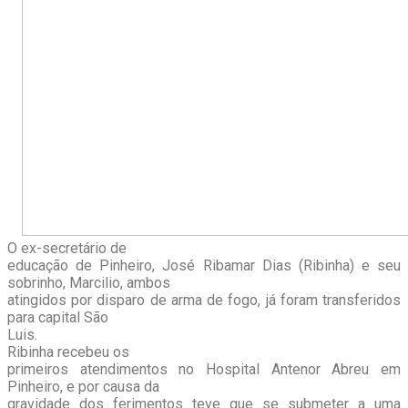
O ex-secretário de
educação de Pinheiro, José Ribamar Dias (Ribinha) e seu
sobrinho, Marcilio, ambos
atingidos por disparo de arma de fogo, já foram transferidos
para capital São
Luis.
Ribinha recebeu os
primeiros atendimentos no Hospital Antenor Abreu em
Pinheiro, e por causa da
gravidade dos ferimentos teve que se submeter a uma