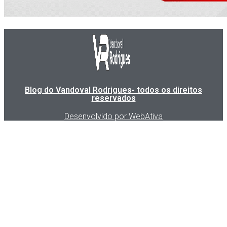
Blog do Vandoval Rodrigues- todos os direitos
reservados
Desenvolvido por WebAtiva