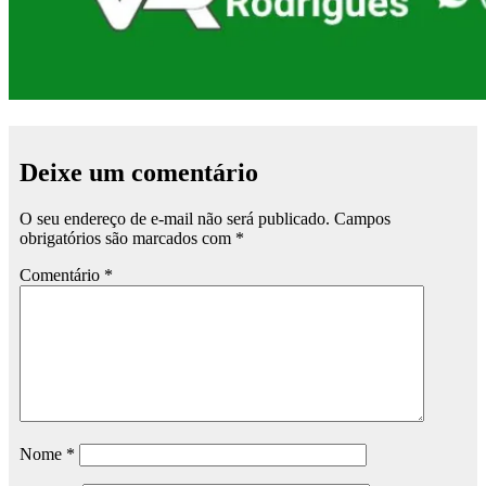
Deixe um comentário
O seu endereço de e-mail não será publicado.
Campos
obrigatórios são marcados com
*
Comentário
*
Nome
*