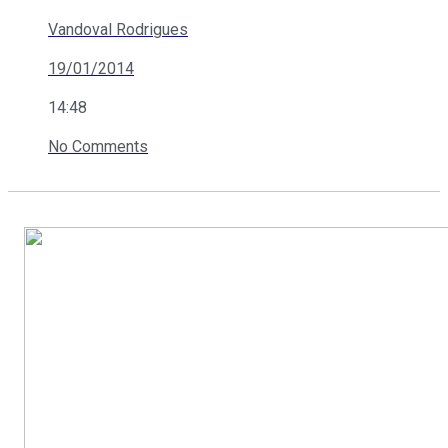
Vandoval Rodrigues
19/01/2014
14:48
No Comments