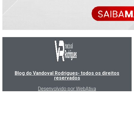
Blog do Vandoval Rodrigues- todos os direitos
reservados
Desenvolvido por WebAtiva