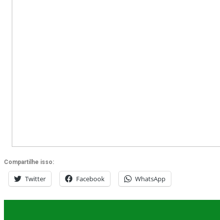
Compartilhe isso:
Twitter
Facebook
WhatsApp