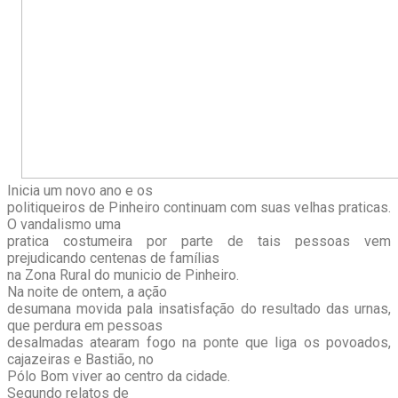
Inicia um novo ano e os
politiqueiros de Pinheiro continuam com suas velhas praticas.
O vandalismo uma
pratica costumeira por parte de tais pessoas vem
prejudicando centenas de famílias
na Zona Rural do municio de Pinheiro.
Na noite de ontem, a ação
desumana movida pala insatisfação do resultado das urnas,
que perdura em pessoas
desalmadas atearam fogo na ponte que liga os povoados,
cajazeiras e Bastião, no
Pólo Bom viver ao centro da cidade.
Segundo relatos de