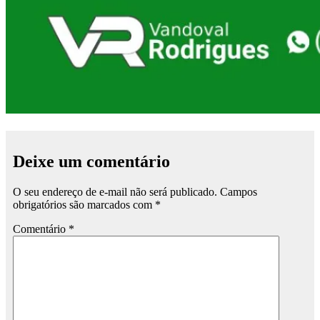
Deixe um comentário
O seu endereço de e-mail não será publicado.
Campos
obrigatórios são marcados com
*
Comentário
*