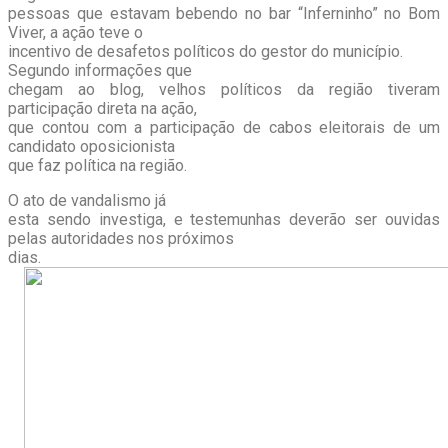
pessoas que estavam bebendo no bar “Inferninho” no Bom
Viver, a ação teve o
incentivo de desafetos políticos do gestor do município.
Segundo informações que
chegam ao blog, velhos políticos da região tiveram
participação direta na ação,
que contou com a participação de cabos eleitorais de um
candidato oposicionista
que faz política na região.
O ato de vandalismo já
esta sendo investiga, e testemunhas deverão ser ouvidas
pelas autoridades nos próximos
dias.