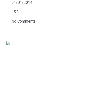
01/01/2014
15:31
No Comments