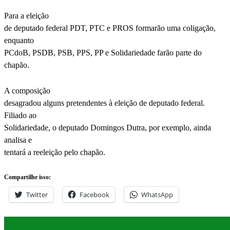
Para a eleição
de deputado federal PDT, PTC e PROS formarão uma coligação,
enquanto
PCdoB, PSDB, PSB, PPS, PP e Solidariedade farão parte do
chapão.
A composição
desagradou alguns pretendentes à eleição de deputado federal.
Filiado ao
Solidariedade, o deputado Domingos Dutra, por exemplo, ainda
analisa e
tentará a reeleição pelo chapão.
Compartilhe isso:
Twitter
Facebook
WhatsApp