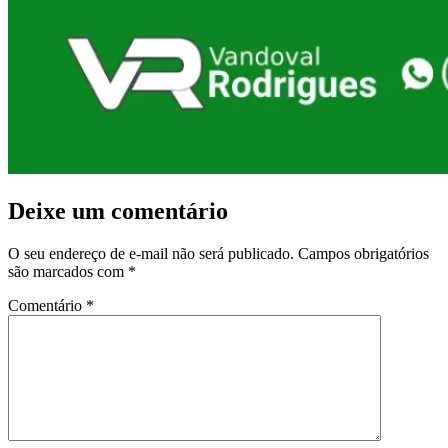
Deixe um comentário
O seu endereço de e-mail não será publicado.
Campos obrigatórios
são marcados com
*
Comentário
*