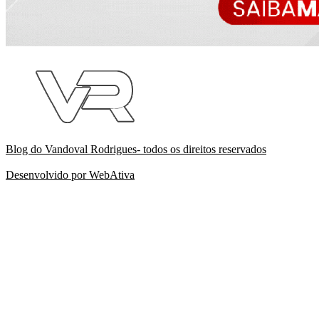
Blog do Vandoval Rodrigues- todos os direitos reservados
Desenvolvido por WebAtiva