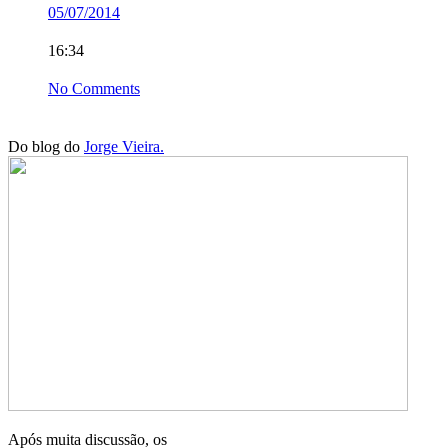
05/07/2014
16:34
No Comments
Do blog do
Jorge Vieira.
Após muita discussão, os