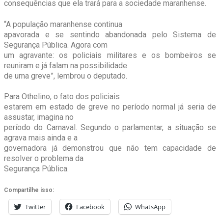
consequências que ela trará para a sociedade maranhense.
“A população maranhense continua
apavorada e se sentindo abandonada pelo Sistema de
Segurança Pública. Agora com
um agravante: os policiais militares e os bombeiros se
reuniram e já falam na possibilidade
de uma greve”, lembrou o deputado.
Para Othelino, o fato dos policiais
estarem em estado de greve no período normal já seria de
assustar, imagina no
período do Carnaval. Segundo o parlamentar, a situação se
agrava mais ainda e a
governadora já demonstrou que não tem capacidade de
resolver o problema da
Segurança Pública.
Compartilhe isso:
Twitter
Facebook
WhatsApp