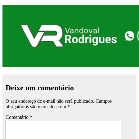
Deixe um comentário
O seu endereço de e-mail não será publicado.
Campos
obrigatórios são marcados com
*
Comentário
*