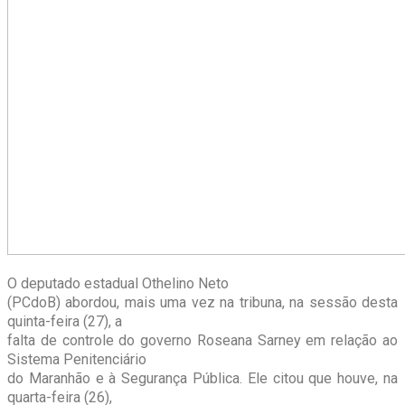
O deputado estadual Othelino Neto
(PCdoB) abordou, mais uma vez na tribuna, na sessão desta
quinta-feira (27), a
falta de controle do governo Roseana Sarney em relação ao
Sistema Penitenciário
do Maranhão e à Segurança Pública. Ele citou que houve, na
quarta-feira (26),