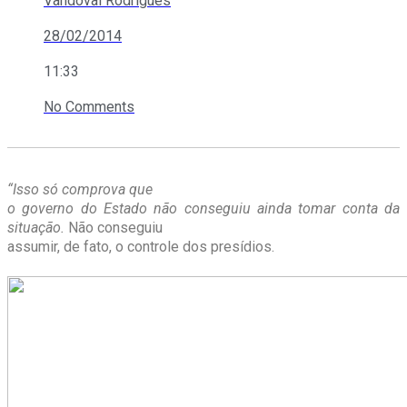
Vandoval Rodrigues
28/02/2014
11:33
No Comments
“Isso só comprova que
o governo do Estado não conseguiu ainda tomar conta da
situação.
Não conseguiu
assumir, de fato, o controle dos presídios.