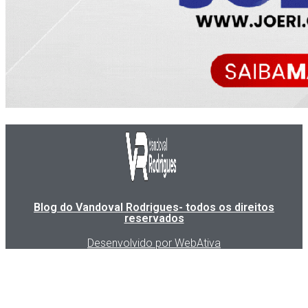
Blog do Vandoval Rodrigues- todos os direitos
reservados
Desenvolvido por WebAtiva