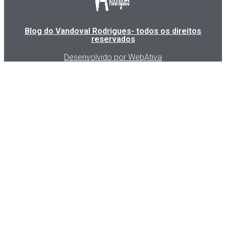
Blog do Vandoval Rodrigues- todos os direitos
reservados
Desenvolvido por WebAtiva