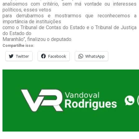
analisemos com critério, sem má vontade ou interesses
políticos, esses vetos
para derrubarmos e mostrarmos que reconhecemos a
importância de instituições
como o Tribunal de Contas do Estado e o Tribunal de Justiça
do Estado do
Maranhão”, finalizou o deputado.
Compartilhe isso:
Twitter
Facebook
WhatsApp