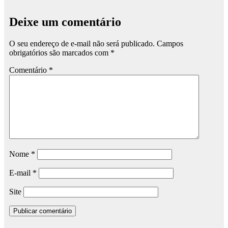
Deixe um comentário
O seu endereço de e-mail não será publicado.
Campos
obrigatórios são marcados com
*
Comentário
*
Nome
*
E-mail
*
Site