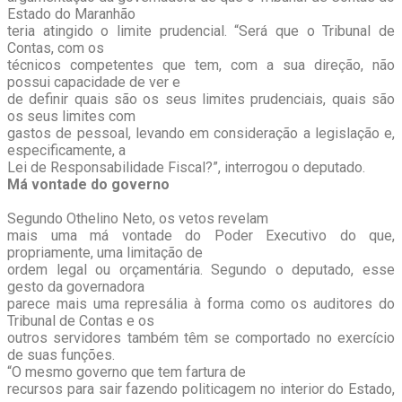
Estado do Maranhão
teria atingido o limite prudencial. “Será que o Tribunal de
Contas, com os
técnicos competentes que tem, com a sua direção, não
possui capacidade de ver e
de definir quais são os seus limites prudenciais, quais são
os seus limites com
gastos de pessoal, levando em consideração a legislação e,
especificamente, a
Lei de Responsabilidade Fiscal?”, interrogou o deputado.
Má vontade do governo
Segundo Othelino Neto, os vetos revelam
mais uma má vontade do Poder Executivo do que,
propriamente, uma limitação de
ordem legal ou orçamentária. Segundo o deputado, esse
gesto da governadora
parece mais uma represália à forma como os auditores do
Tribunal de Contas e os
outros servidores também têm se comportado no exercício
de suas funções.
“O mesmo governo que tem fartura de
recursos para sair fazendo politicagem no interior do Estado,