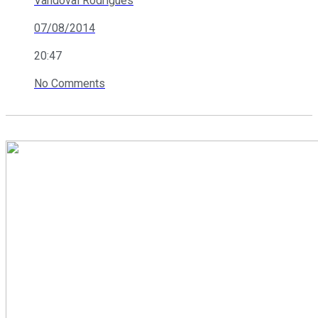
Vandoval Rodrigues
07/08/2014
20:47
No Comments