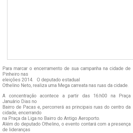
Para marcar o encerramento de sua campanha na cidade de
Pinheiro nas
eleições 2014. O deputado estadual
Othelino Neto, realiza uma Mega carreata nas ruas da cidade.
A concentração acontece a partir das 16:h00 na Praça
Januário Dias no
Bairro de Pacas e, percorrerá as principais ruas do centro da
cidade, encerrando
na Praça da Liga no Bairro do Antigo Aeroporto.
Além do deputado Othelino, o evento contará com a presença
de lideranças