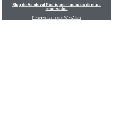
Blog do Vandoval Rodrigues- todos os direitos
reservados
Desenvolvido por WebAtiva