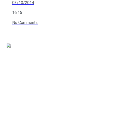
03/10/2014
16:15
No Comments