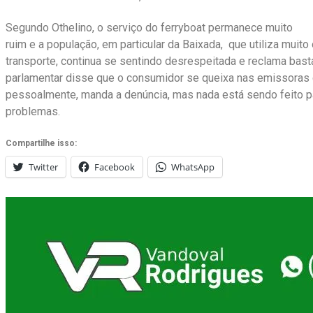
Segundo Othelino, o serviço do ferryboat permanece muito
ruim e a população, em particular da Baixada, que utiliza muito
transporte, continua se sentindo desrespeitada e reclama bast
parlamentar disse que o consumidor se queixa nas emissoras 
pessoalmente, manda a denúncia, mas nada está sendo feito p
problemas.
Compartilhe isso:
Twitter
Facebook
WhatsApp