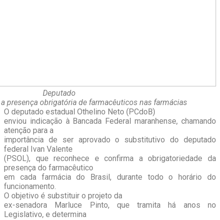
Deputado
 presença obrigatória de farmacêuticos nas farmácias
O deputado estadual Othelino Neto (PCdoB)
enviou indicação à Bancada Federal maranhense, chamando
atenção para a
importância de ser aprovado o substitutivo do deputado
federal Ivan Valente
(PSOL), que reconhece e confirma a obrigatoriedade da
presença do farmacêutico
em cada farmácia do Brasil, durante todo o horário do
funcionamento.
O objetivo é substituir o projeto da
ex-senadora Marluce Pinto, que tramita há anos no
Legislativo, e determina