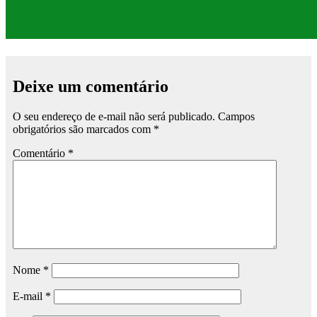
Deixe um comentário
O seu endereço de e-mail não será publicado.
Campos
obrigatórios são marcados com
*
Comentário
*
Nome
*
E-mail
*