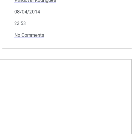
Vandoval Rodrigues
08/04/2014
23:53
No Comments