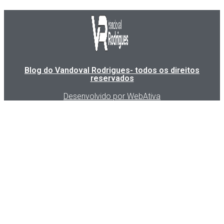
Blog do Vandoval Rodrigues- todos os direitos
reservados
Desenvolvido por WebAtiva