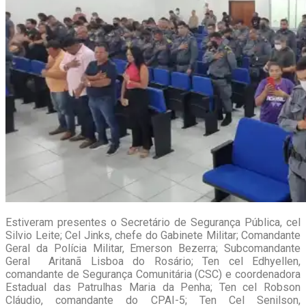
Estiveram presentes o Secretário de Segurança Pública, cel
Silvio Leite; Cel Jinks, chefe do Gabinete Militar; Comandante
Geral da Polícia Militar, Emerson Bezerra; Subcomandante
Geral Aritanã Lisboa do Rosário; Ten cel Edhyellen,
comandante de Segurança Comunitária (CSC) e coordenadora
Estadual das Patrulhas Maria da Penha; Ten cel Robson
Cláudio, comandante do CPAI-5; Ten Cel Senilson,