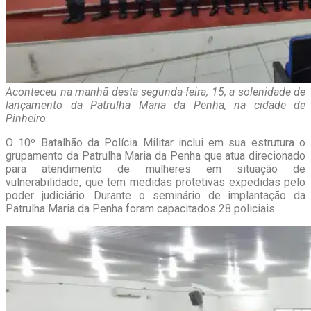
Aconteceu na manhã desta segunda-feira, 15, a solenidade de
lançamento da Patrulha Maria da Penha, na cidade de
Pinheiro
.
O 10º Batalhão da Polícia Militar inclui em sua estrutura o
grupamento da Patrulha Maria da Penha que atua direcionado
para atendimento de mulheres em situação de
vulnerabilidade, que tem medidas protetivas expedidas pelo
poder judiciário. Durante o seminário de implantação da
Patrulha Maria da Penha foram capacitados 28 policiais.