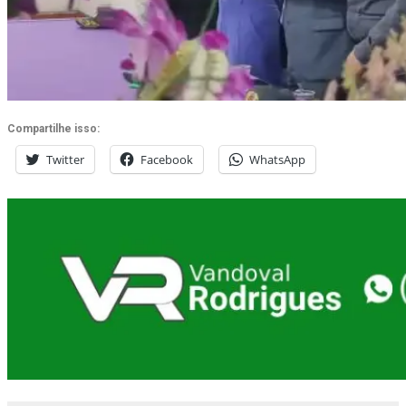
Compartilhe isso:
Twitter
Facebook
WhatsApp