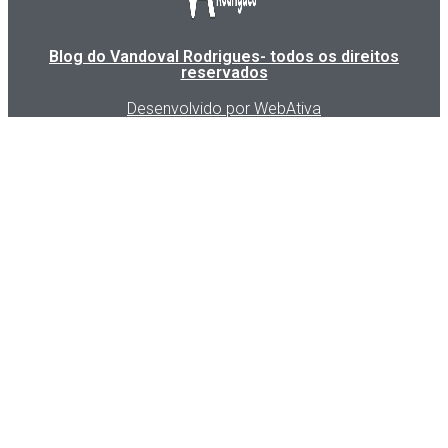
Blog do Vandoval Rodrigues- todos os direitos
reservados
Desenvolvido por WebAtiva