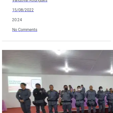
Vandoval Rodrigues
15/08/2022
20:24
No Comments