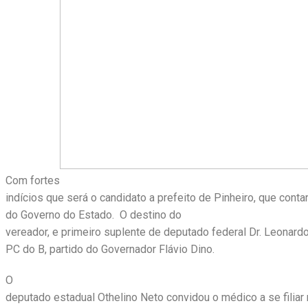
Com fortes
indícios que será o candidato a prefeito de Pinheiro, que contar
do Governo do Estado. O destino do
vereador, e primeiro suplente de deputado federal Dr. Leonardo
PC do B, partido do Governador Flávio Dino.
O
deputado estadual Othelino Neto convidou o médico a se filiar