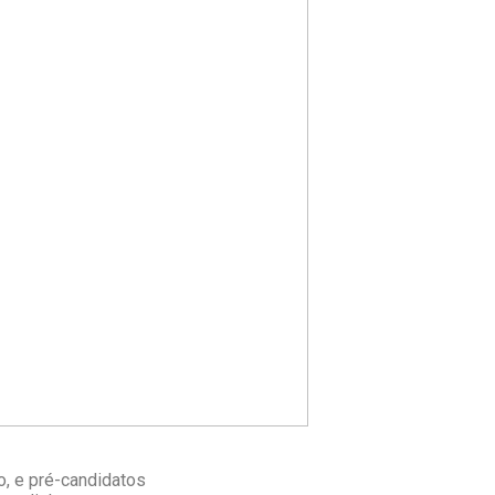
, e pré-candidatos