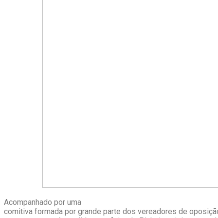
Acompanhado por uma
comitiva formada por grande parte dos vereadores de oposição