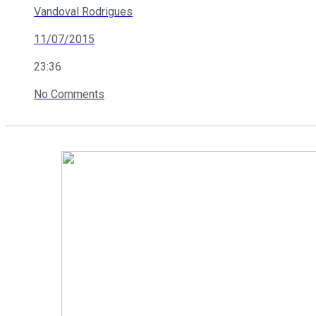
Vandoval Rodrigues
11/07/2015
23:36
No Comments