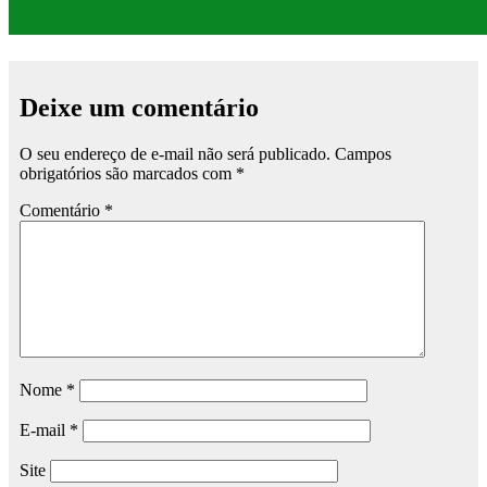
Deixe um comentário
O seu endereço de e-mail não será publicado.
Campos
obrigatórios são marcados com
*
Comentário
*
Nome
*
E-mail
*
Site