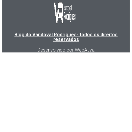
Blog do Vandoval Rodrigues- todos os direitos
reservados
Desenvolvido por WebAtiva