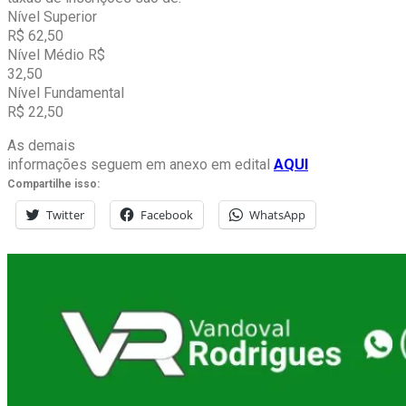
Nível Superior
R$ 62,50
Nível Médio R$
32,50
Nível Fundamental
R$ 22,50
As demais
informações seguem em anexo em edital
AQUI
Compartilhe isso:
Twitter
Facebook
WhatsApp