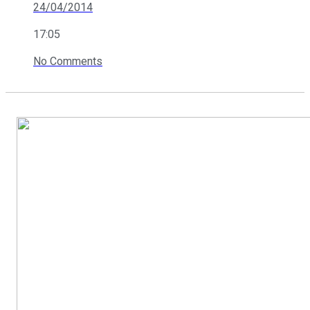
24/04/2014
17:05
No Comments