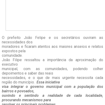
O prefeito João Felipe e os secretários ouviram as
necessidades dos
moradores e ficaram atentos aos maiores anseios e relatos
expostos pela
comunidade.
João Filipe ressaltou a importância da aproximação do
executivo
municipal, com as comunidades, podendo colher
depoimentos e saber das reais
necessidades, e o que de mais urgente necessita cada
região do município.
Essa iniciativa
visa integrar o governo municipal com a população dos
bairros e povoados,
ouvindo e sentindo a realidade de cada localidade,
procurando mecanismos para
resolver os principais problemas.