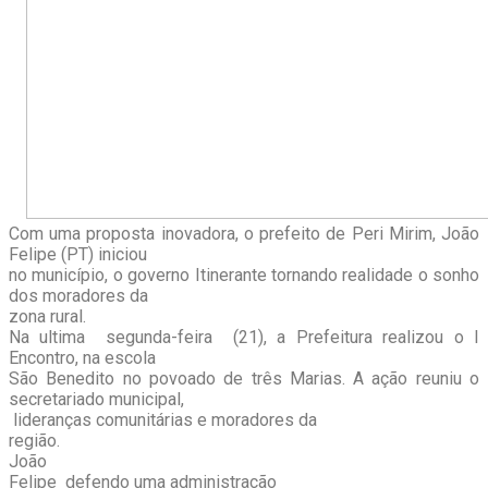
Com uma proposta inovadora, o prefeito de Peri Mirim, João
Felipe (PT) iniciou
no município, o governo Itinerante tornando realidade o sonho
dos moradores da
zona rural.
Na ultima segunda-feira (21), a Prefeitura realizou o I
Encontro, na escola
São Benedito no povoado de três Marias. A ação reuniu o
secretariado municipal,
lideranças comunitárias e moradores da
região.
João
Felipe defendo uma administração