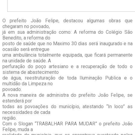
O prefeito João Felipe, destacou algumas obras que
chegaram no povoado,
já em sua administração como: A reforma do Colégio São
Benedito, a reforma do
posto de saúde que no Maximo 30 dias será inaugurado e na
ocasião será entregue
uma ambulância totalmente equipada, que ficará permanente
na unidade de saúde. A
perfuração do poço artesiano e a recuperação de todo o
sistema de abastecimento
de água, reestruturação de toda Iluminação Publica e o
multidão da Limpeza no
povoado.
A nova maneira de administra do prefeito João Felipe, se
estenderá por
todas as povoações do município, atestando “In loco” as
necessidades de cada
região.
Com o Slogan “TRABALHAR PARA MUDAR” o prefeito João
Felipe, muda a