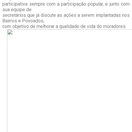
participativa sempre com a participação popular, e junto com
sua equipe de
secretários que já discute as ações a serem implantadas nos
Bairros e Povoados,
com objetivo de melhorar a qualidade de vida do moradores.