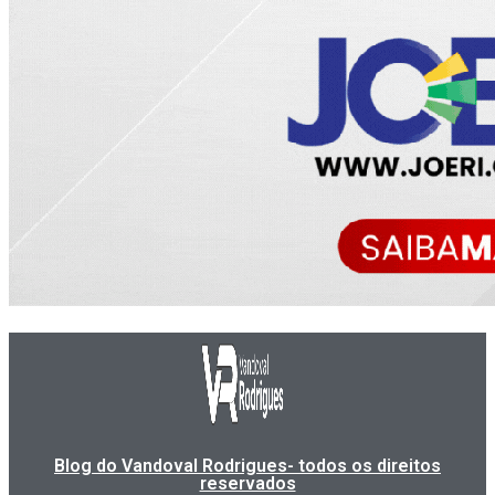
Blog do Vandoval Rodrigues- todos os direitos
reservados