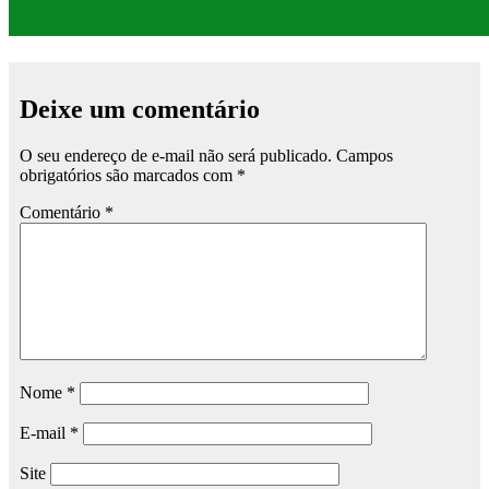
Deixe um comentário
O seu endereço de e-mail não será publicado.
Campos
obrigatórios são marcados com
*
Comentário
*
Nome
*
E-mail
*
Site