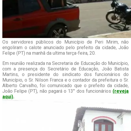
Os servidores públicos do Município de Peri Mirim, não
engoliram o calote anunciado pelo prefeito da cidade, João
Felipe (PT) na manhã da ultima terça-feira, 20.
Em reunião realizada na Secretaria de Educação do Município,
com a presença do Secretário de Educação, João Batista
Martins, o presidente do sindicato dos funcionários do
Município, o Sr. Nilson Franca e o contador da prefeitura o Sr.
Alberto Carvalho, foi comunicado que o prefeito da cidade,
João Felipe (PT), não pagará o 13° dos funcionários
(reveja
aqui)
.