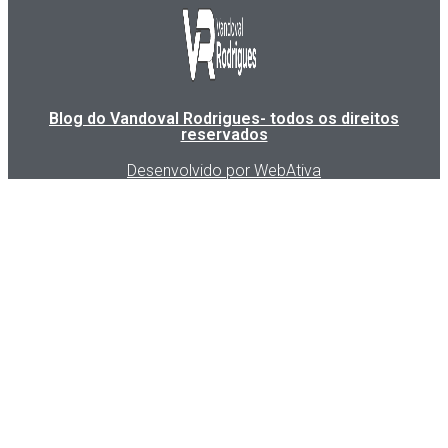
Blog do Vandoval Rodrigues- todos os direitos
reservados
Desenvolvido por WebAtiva