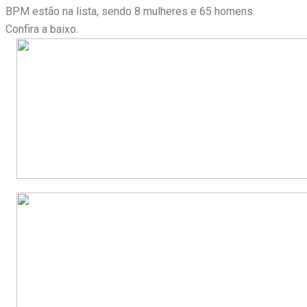
BPM estão na lista, sendo 8 mulheres e 65 homens.
Confira a baixo.