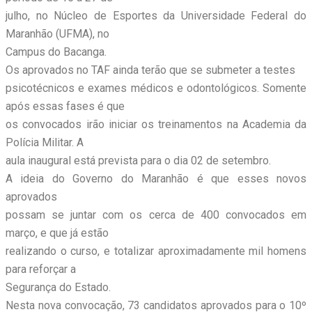
julho, no Núcleo de Esportes da Universidade Federal do
Maranhão (UFMA), no
Campus do Bacanga.
Os aprovados no TAF ainda terão que se submeter a testes
psicotécnicos e exames médicos e odontológicos. Somente
após essas fases é que
os convocados irão iniciar os treinamentos na Academia da
Polícia Militar. A
aula inaugural está prevista para o dia 02 de setembro.
A ideia do Governo do Maranhão é que esses novos
aprovados
possam se juntar com os cerca de 400 convocados em
março, e que já estão
realizando o curso, e totalizar aproximadamente mil homens
para reforçar a
Segurança do Estado.
Nesta nova convocação, 73 candidatos aprovados para o 10º