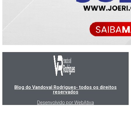
Blog do Vandoval Rodrigues- todos os direitos
reservados
Desenvolvido por WebAtiva