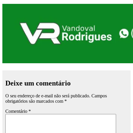
Deixe um comentário
O seu endereço de e-mail não será publicado.
Campos
obrigatórios são marcados com
*
Comentário
*