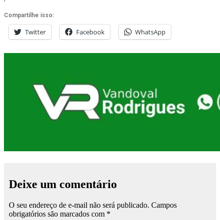
Compartilhe isso:
Twitter
Facebook
WhatsApp
Deixe um comentário
O seu endereço de e-mail não será publicado.
Campos
obrigatórios são marcados com
*