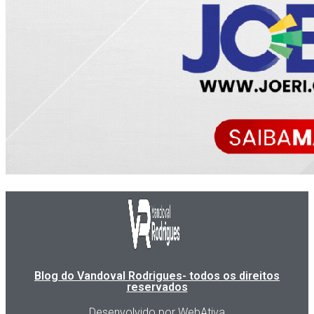
Blog do Vandoval Rodrigues- todos os direitos
reservados
Desenvolvido por WebAtiva