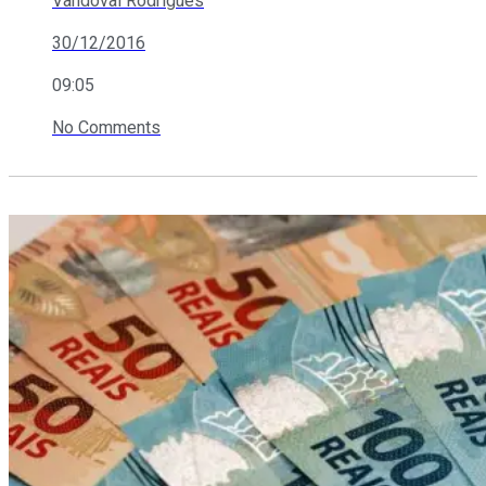
Vandoval Rodrigues
30/12/2016
09:05
No Comments